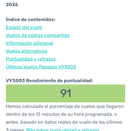
2026
.
Índice de contenidos:
Estado del vuelo
Vuelos de código compartido
Información adicional
Vuelos alternativos
Puntualidad y retrasos
Últimos Vuelos Pasados VY3003
VY3003 Rendimiento de puntualidad:
91
Hemos calculado el porcentaje de vuelos que llegaron
dentro de los 15 minutos de su hora programada, o
antes, basado en datos reales de vuelo de los últimos
3 meses.
Más sobre puntualidad y retrasos