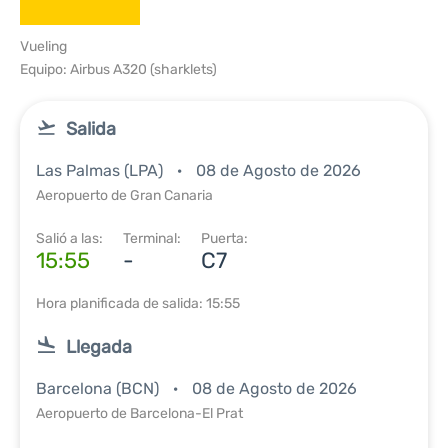
Vueling
Equipo: Airbus A320 (sharklets)
Salida
Las Palmas (LPA)
08 de Agosto de 2026
Aeropuerto de Gran Canaria
Salió a las:
Terminal:
Puerta:
15:55
-
C7
Hora planificada de salida: 15:55
Llegada
Barcelona (BCN)
08 de Agosto de 2026
Aeropuerto de Barcelona-El Prat