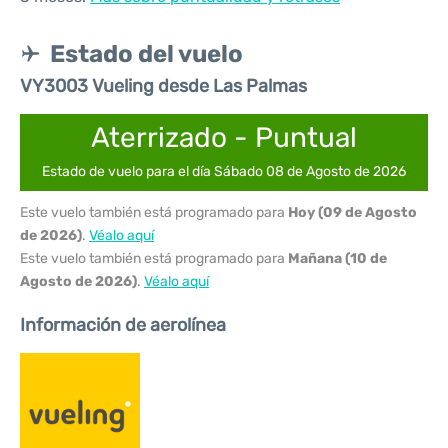
Estado del vuelo
VY3003 Vueling desde Las Palmas
Aterrizado - Puntual
Estado de vuelo para el día Sábado 08 de Agosto de 2026
Este vuelo también está programado para
Hoy (09 de Agosto
de 2026)
.
Véalo aquí
Este vuelo también está programado para
Mañana (10 de
Agosto de 2026)
.
Véalo aquí
Información de aerolínea