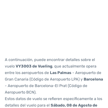
Reviews
A continuación, puede encontrar detalles sobre el
vuelo
VY3003 de Vueling
, que actualmente opera
entre los aeropuertos de
Las Palmas
- Aeropuerto de
Gran Canaria (Código de Aeropuerto LPA) y
Barcelona
- Aeropuerto de Barcelona-El Prat (Código de
Aeropuerto BCN).
Estos datos de vuelo se refieren específicamente a los
detalles del vuelo para el
Sábado, 08 de Agosto de