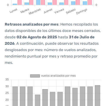
Retrasos analizados por mes
: Hemos recopilado los
datos disponibles de los últimos doce meses cerrados,
desde
02 de Agosto de 2025
hasta
31 de Julio de
2026
. A continuación, puede observar los resultados
desglosados por mes: número de vuelos analizados,
rendimiento puntual por mes y retraso promedio por
mes.