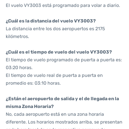
El vuelo VY3003 está programado para volar a diario.
¿Cuál es la distancia del vuelo VY3003?
La distancia entre los dos aeropuertos es 2175
kilómetros.
¿Cuál es el tiempo de vuelo del vuelo VY3003?
El tiempo de vuelo programado de puerta a puerta es:
03:20 horas.
El tiempo de vuelo real de puerta a puerta en
promedio es: 03:10 horas.
¿Están el aeropuerto de salida y el de llegada en la
misma Zona Horaria?
No, cada aeropuerto está en una zona horaria
diferente. Los horarios mostrados arriba, se presentan