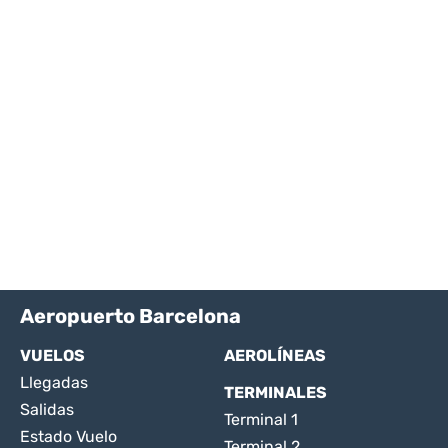
Aeropuerto Barcelona
VUELOS
AEROLÍNEAS
Llegadas
TERMINALES
Salidas
Terminal 1
Estado Vuelo
Terminal 2