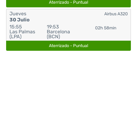
Aterrizado - Puntual
Jueves
Airbus A320
30 Julio
15:55
19:53
02h 58min
Las Palmas
Barcelona
(LPA)
(BCN)
Aterrizado - Puntual