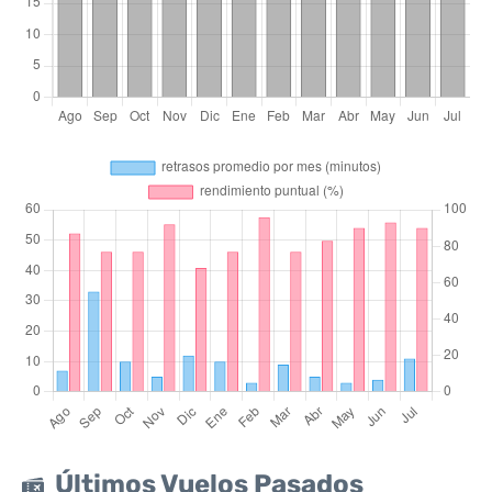
Últimos Vuelos Pasados