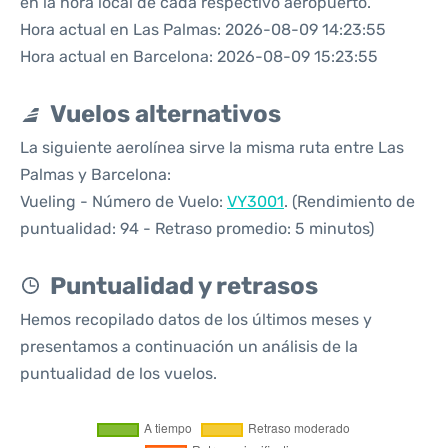
en la hora local de cada respectivo aeropuerto.
Hora actual en Las Palmas: 2026-08-09 14:23:55
Hora actual en Barcelona: 2026-08-09 15:23:55
Vuelos alternativos
La siguiente aerolínea sirve la misma ruta entre Las
Palmas y Barcelona:
Vueling - Número de Vuelo:
VY3001
. (Rendimiento de
puntualidad: 94 - Retraso promedio: 5 minutos)
Puntualidad y retrasos
Hemos recopilado datos de los últimos meses y
presentamos a continuación un análisis de la
puntualidad de los vuelos.