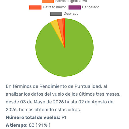
En términos de Rendimiento de Puntualidad, al
analizar los datos del vuelo de los últimos tres meses,
desde 03 de Mayo de 2026 hasta 02 de Agosto de
2026, hemos obtenido estas cifras.
Número total de vuelos:
91
A tiempo:
83 ( 91 % )