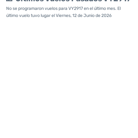
No se programaron vuelos para VY2917 en el último mes. El
último vuelo tuvo lugar el Viernes, 12 de Junio de 2026