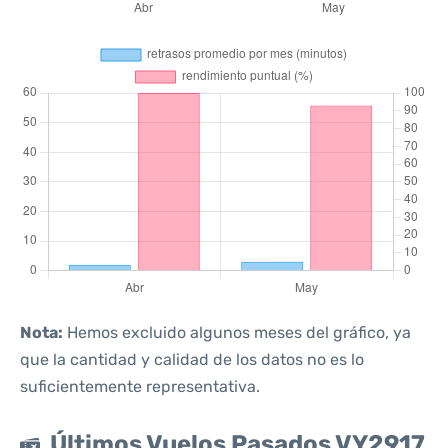
Nota:
Hemos excluido algunos meses del gráfico, ya
que la cantidad y calidad de los datos no es lo
suficientemente representativa.
Últimos Vuelos Pasados VY2917