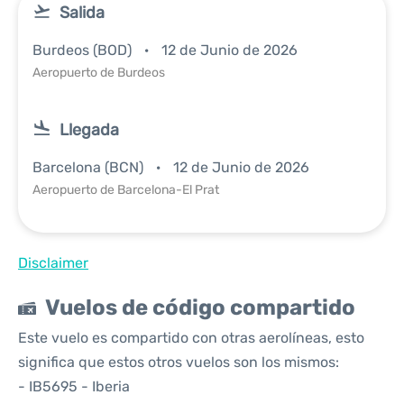
Salida
Burdeos (BOD)
12 de Junio de 2026
Aeropuerto de Burdeos
Llegada
Barcelona (BCN)
12 de Junio de 2026
Aeropuerto de Barcelona-El Prat
Disclaimer
Vuelos de código compartido
Este vuelo es compartido con otras aerolíneas, esto
significa que estos otros vuelos son los mismos:
- IB5695 - Iberia