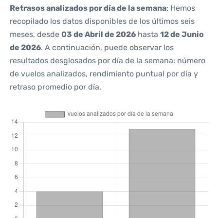
Retrasos analizados por día de la semana
: Hemos
recopilado los datos disponibles de los últimos seis
meses, desde
03 de Abril de 2026
hasta
12 de Junio
de 2026
. A continuación, puede observar los
resultados desglosados por día de la semana: número
de vuelos analizados, rendimiento puntual por día y
retraso promedio por día.