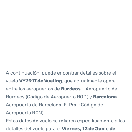
Reviews
A continuación, puede encontrar detalles sobre el
vuelo
VY2917 de Vueling
, que actualmente opera
entre los aeropuertos de
Burdeos
- Aeropuerto de
Burdeos (Código de Aeropuerto BOD) y
Barcelona
-
Aeropuerto de Barcelona-El Prat (Código de
Aeropuerto BCN).
Estos datos de vuelo se refieren específicamente a los
detalles del vuelo para el
Viernes, 12 de Junio de