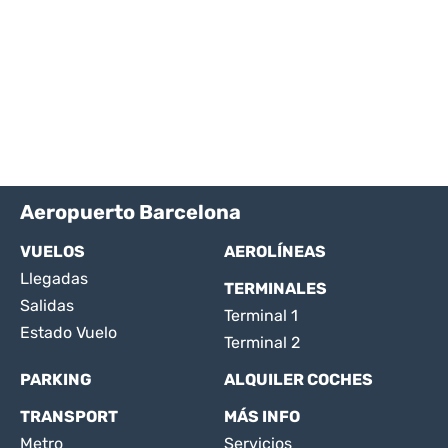
Aeropuerto Barcelona
VUELOS
AEROLÍNEAS
Llegadas
TERMINALES
Salidas
Terminal 1
Estado Vuelo
Terminal 2
PARKING
ALQUILER COCHES
TRANSPORT
MÁS INFO
Metro
Servicios