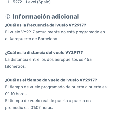
- LL5272 - Level (Spain)
Información adicional
¿Cuál es la frecuencia del vuelo VY2917?
El vuelo VY2917 actualmente no está programado en
el Aeropuerto de Barcelona
¿Cuál es la distancia del vuelo VY2917?
La distancia entre los dos aeropuertos es 453
kilómetros.
¿Cuál es el tiempo de vuelo del vuelo VY2917?
El tiempo de vuelo programado de puerta a puerta es:
01:10 horas.
El tiempo de vuelo real de puerta a puerta en
promedio es: 01:07 horas.