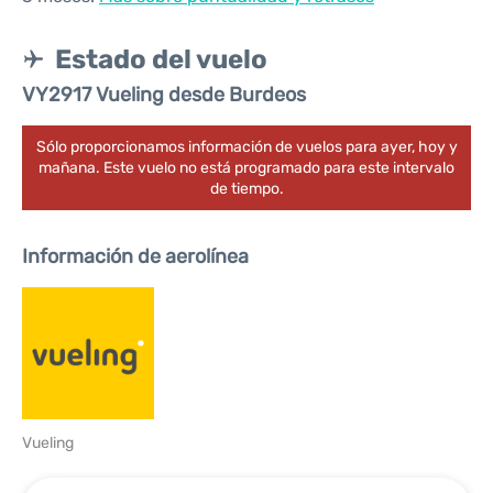
Estado del vuelo
VY2917 Vueling desde Burdeos
Sólo proporcionamos información de vuelos para ayer, hoy y
mañana. Este vuelo no está programado para este intervalo
de tiempo.
Información de aerolínea
Vueling