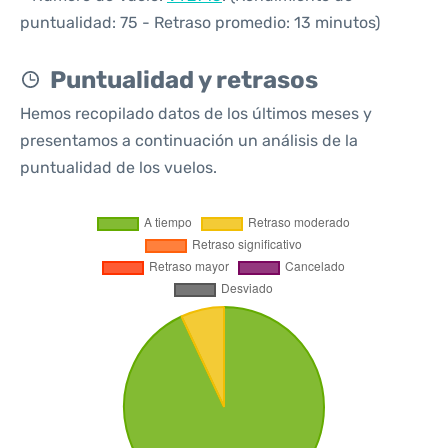
puntualidad: 75 - Retraso promedio: 13 minutos)
Puntualidad y retrasos
Hemos recopilado datos de los últimos meses y
presentamos a continuación un análisis de la
puntualidad de los vuelos.