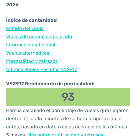
2026
.
Índice de contenidos:
Estado del vuelo
Vuelos de código compartido
Información adicional
Vuelos alternativos
Puntualidad y retrasos
Últimos Vuelos Pasados VY2917
VY2917 Rendimiento de puntualidad:
93
Hemos calculado el porcentaje de vuelos que llegaron
dentro de los 15 minutos de su hora programada, o
antes, basado en datos reales de vuelo de los últimos
3 meses.
Más sobre puntualidad y retrasos