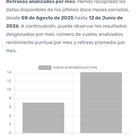
Retrasos analizados por mes
: Hemos recopilado los
datos disponibles de los últimos doce meses cerrados,
desde
08 de Agosto de 2025
hasta
12 de Junio de
2026
. A continuación, puede observar los resultados
desglosados por mes: número de vuelos analizados,
rendimiento puntual por mes y retraso promedio por
mes.