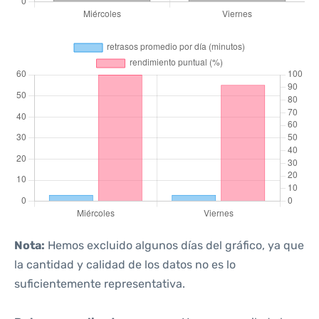
Nota:
Hemos excluido algunos días del gráfico, ya que
la cantidad y calidad de los datos no es lo
suficientemente representativa.