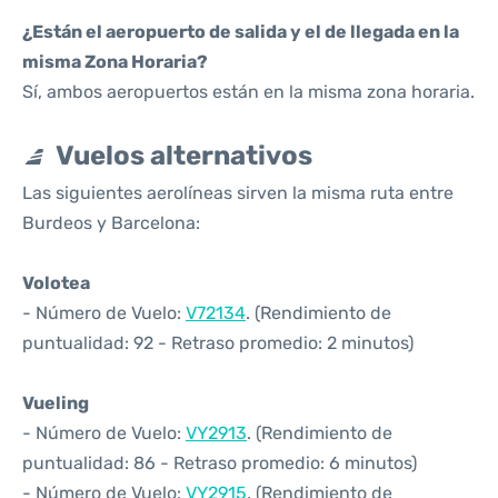
¿Están el aeropuerto de salida y el de llegada en la
misma Zona Horaria?
Sí, ambos aeropuertos están en la misma zona horaria.
Vuelos alternativos
Las siguientes aerolíneas sirven la misma ruta entre
Burdeos y Barcelona:
Volotea
- Número de Vuelo:
V72134
. (Rendimiento de
puntualidad: 92 - Retraso promedio: 2 minutos)
Vueling
- Número de Vuelo:
VY2913
. (Rendimiento de
puntualidad: 86 - Retraso promedio: 6 minutos)
- Número de Vuelo:
VY2915
. (Rendimiento de