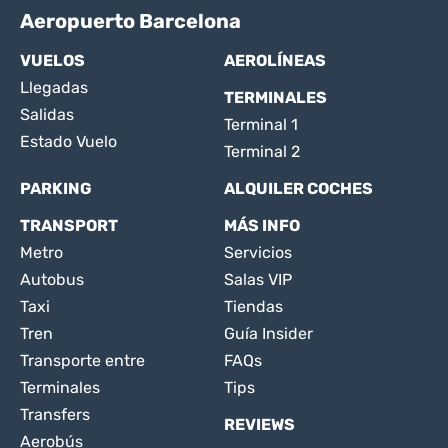
Aeropuerto Barcelona
VUELOS
AEROLÍNEAS
Llegadas
TERMINALES
Salidas
Terminal 1
Estado Vuelo
Terminal 2
PARKING
ALQUILER COCHES
TRANSPORT
MÁS INFO
Metro
Servicios
Autobus
Salas VIP
Taxi
Tiendas
Tren
Guía Insider
Transporte entre
FAQs
Terminales
Tips
Transfers
REVIEWS
Aerobús