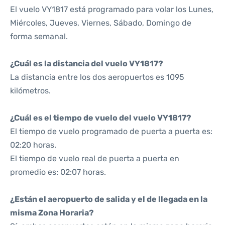
El vuelo VY1817 está programado para volar los Lunes,
Miércoles, Jueves, Viernes, Sábado, Domingo de
forma semanal.
¿Cuál es la distancia del vuelo VY1817?
La distancia entre los dos aeropuertos es 1095
kilómetros.
¿Cuál es el tiempo de vuelo del vuelo VY1817?
El tiempo de vuelo programado de puerta a puerta es:
02:20 horas.
El tiempo de vuelo real de puerta a puerta en
promedio es: 02:07 horas.
¿Están el aeropuerto de salida y el de llegada en la
misma Zona Horaria?