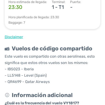
Hora estimada de llegada:
Terminal:
Puerta:
23:30
1 - T1
-
Hora planificada de llegada: 23:30
Baggage: 7
Disclaimer
Vuelos de código compartido
Este vuelo es compartido con otras aerolíneas, esto
significa que estos otros vuelos son los mismos:
- IB5023 - Iberia
- LL5148 - Level (Spain)
- QR4699 - Qatar Airways
Información adicional
¿Cuál es la frecuencia del vuelo VY1817?