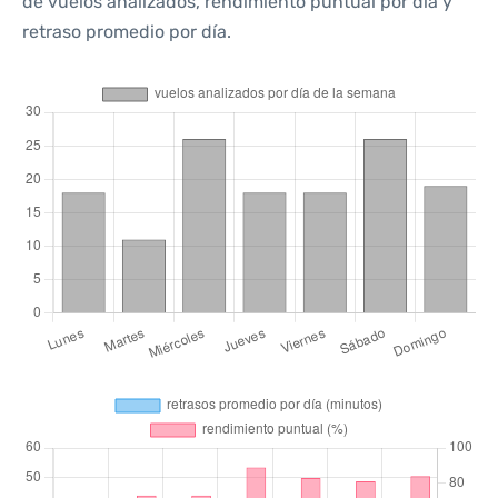
de vuelos analizados, rendimiento puntual por día y
retraso promedio por día.