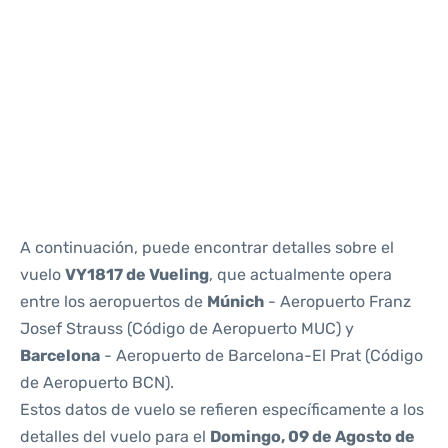
Reviews
A continuación, puede encontrar detalles sobre el
vuelo
VY1817 de Vueling
, que actualmente opera
entre los aeropuertos de
Múnich
- Aeropuerto Franz
Josef Strauss (Código de Aeropuerto MUC) y
Barcelona
- Aeropuerto de Barcelona-El Prat (Código
de Aeropuerto BCN).
Estos datos de vuelo se refieren específicamente a los
detalles del vuelo para el
Domingo, 09 de Agosto de