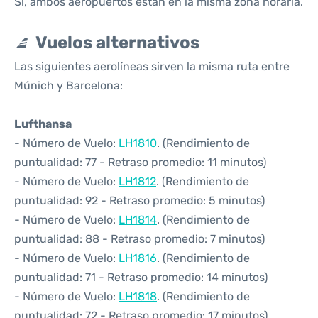
Sí, ambos aeropuertos están en la misma zona horaria.
Vuelos alternativos
Las siguientes aerolíneas sirven la misma ruta entre
Múnich y Barcelona:
Lufthansa
- Número de Vuelo:
LH1810
. (Rendimiento de
puntualidad: 77 - Retraso promedio: 11 minutos)
- Número de Vuelo:
LH1812
. (Rendimiento de
puntualidad: 92 - Retraso promedio: 5 minutos)
- Número de Vuelo:
LH1814
. (Rendimiento de
puntualidad: 88 - Retraso promedio: 7 minutos)
- Número de Vuelo:
LH1816
. (Rendimiento de
puntualidad: 71 - Retraso promedio: 14 minutos)
- Número de Vuelo:
LH1818
. (Rendimiento de
puntualidad: 72 - Retraso promedio: 17 minutos)