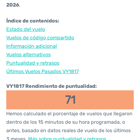
2026
.
Índice de contenidos:
Estado del vuelo
Vuelos de código compartido
Información adicional
Vuelos alternativos
Puntualidad y retrasos
Últimos Vuelos Pasados VY1817
VY1817 Rendimiento de puntualidad:
71
Hemos calculado el porcentaje de vuelos que llegaron
dentro de los 15 minutos de su hora programada, o
antes, basado en datos reales de vuelo de los últimos
3 meses.
Más sobre puntualidad y retrasos