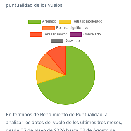
puntualidad de los vuelos.
En términos de Rendimiento de Puntualidad, al
analizar los datos del vuelo de los últimos tres meses,
desde 03 de Mayo de 2026 hasta 02 de Agosto de