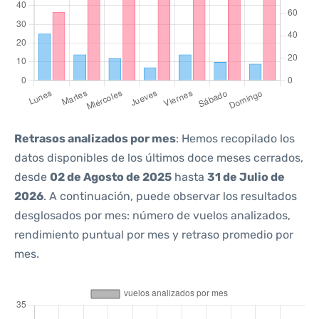
Retrasos analizados por mes
: Hemos recopilado los
datos disponibles de los últimos doce meses cerrados,
desde
02 de Agosto de 2025
hasta
31 de Julio de
2026
. A continuación, puede observar los resultados
desglosados por mes: número de vuelos analizados,
rendimiento puntual por mes y retraso promedio por
mes.