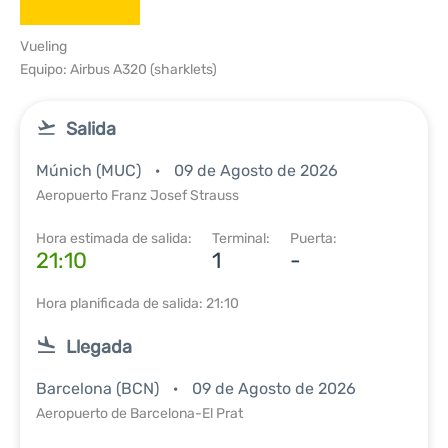
Vueling
Equipo: Airbus A320 (sharklets)
Salida
Múnich (MUC)
09 de Agosto de 2026
Aeropuerto Franz Josef Strauss
Hora estimada de salida:
Terminal:
Puerta:
21:10
1
-
Hora planificada de salida: 21:10
Llegada
Barcelona (BCN)
09 de Agosto de 2026
Aeropuerto de Barcelona-El Prat