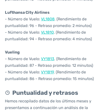
Lufthansa City Airlines
- Número de Vuelo:
VL1808
. (Rendimiento de
puntualidad: 96 - Retraso promedio: 2 minutos)
- Número de Vuelo:
VL1810
. (Rendimiento de
puntualidad: 94 - Retraso promedio: 4 minutos)
Vueling
- Número de Vuelo:
VY1813
. (Rendimiento de
puntualidad: 87 - Retraso promedio: 12 minutos)
- Número de Vuelo:
VY1819
. (Rendimiento de
puntualidad: 86 - Retraso promedio: 15 minutos)
Puntualidad y retrasos
Hemos recopilado datos de los últimos meses y
presentamos a continuación un análisis de la