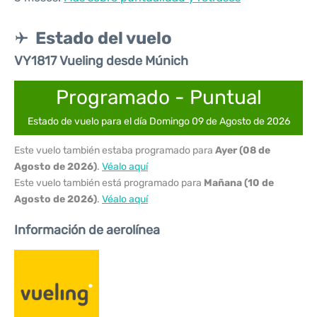
Estado del vuelo
VY1817 Vueling desde Múnich
Programado - Puntual
Estado de vuelo para el día Domingo 09 de Agosto de 2026
Este vuelo también estaba programado para
Ayer (08 de
Agosto de 2026)
.
Véalo aquí
Este vuelo también está programado para
Mañana (10 de
Agosto de 2026)
.
Véalo aquí
Información de aerolínea