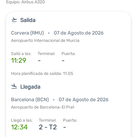
Equipo: Airbus A320
Salida
Corvera (RMU)
07 de Agosto de 2026
Aeropuerto Internacional de Murcia
Salió a las:
Terminal:
Puerta:
11:29
-
-
Hora planificada de salida: 11:05
Llegada
Barcelona (BCN)
07 de Agosto de 2026
Aeropuerto de Barcelona-El Prat
Llegó a las:
Terminal:
Puerta:
12:34
2 - T2
-