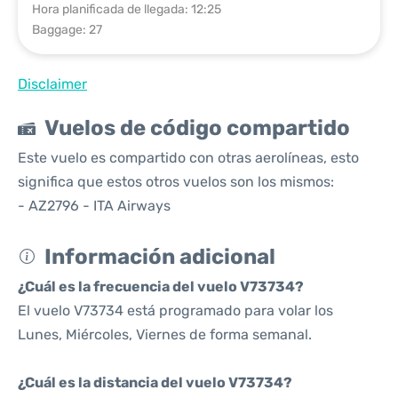
Hora planificada de llegada: 12:25
Baggage: 27
Disclaimer
Vuelos de código compartido
Este vuelo es compartido con otras aerolíneas, esto
significa que estos otros vuelos son los mismos:
- AZ2796 - ITA Airways
Información adicional
¿Cuál es la frecuencia del vuelo V73734?
El vuelo V73734 está programado para volar los
Lunes, Miércoles, Viernes de forma semanal.
¿Cuál es la distancia del vuelo V73734?