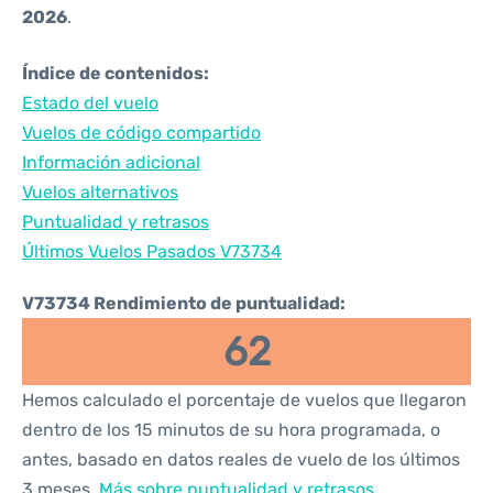
2026
.
Índice de contenidos:
Estado del vuelo
Vuelos de código compartido
Información adicional
Vuelos alternativos
Puntualidad y retrasos
Últimos Vuelos Pasados V73734
V73734 Rendimiento de puntualidad:
62
Hemos calculado el porcentaje de vuelos que llegaron
dentro de los 15 minutos de su hora programada, o
antes, basado en datos reales de vuelo de los últimos
3 meses.
Más sobre puntualidad y retrasos