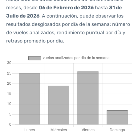
meses, desde
06 de Febrero de 2026
hasta
31 de
Julio de 2026
. A continuación, puede observar los
resultados desglosados por día de la semana: número
de vuelos analizados, rendimiento puntual por día y
retraso promedio por día.