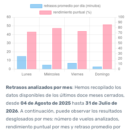
Retrasos analizados por mes
: Hemos recopilado los
datos disponibles de los últimos doce meses cerrados,
desde
04 de Agosto de 2025
hasta
31 de Julio de
2026
. A continuación, puede observar los resultados
desglosados por mes: número de vuelos analizados,
rendimiento puntual por mes y retraso promedio por