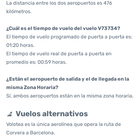
La distancia entre los dos aeropuertos es 476
kilómetros.
¿Cuál es el tiempo de vuelo del vuelo V73734?
El tiempo de vuelo programado de puerta a puerta es:
01:20 horas.
El tiempo de vuelo real de puerta a puerta en
promedio es: 00:59 horas.
¿Están el aeropuerto de salida y el de llegada en la
misma Zona Horaria?
Sí, ambos aeropuertos están en la misma zona horaria.
Vuelos alternativos
Volotea es la única aerolínea que opera la ruta de
Corvera a Barcelona.