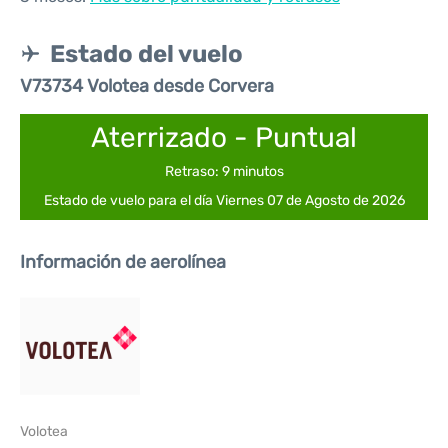
Estado del vuelo
V73734 Volotea desde Corvera
Aterrizado - Puntual
Retraso: 9 minutos
Estado de vuelo para el día Viernes 07 de Agosto de 2026
Información de aerolínea
Volotea