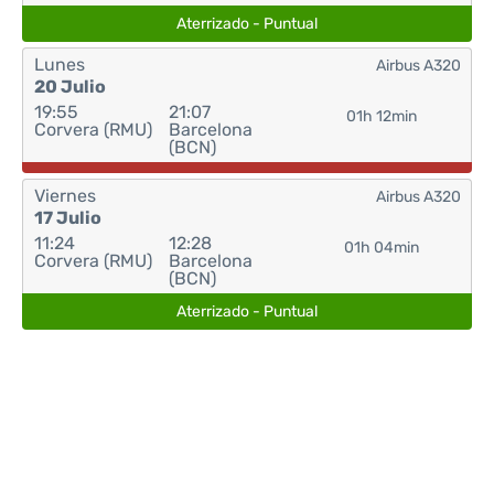
Aterrizado - Puntual
Lunes
Airbus A320
20 Julio
19:55
21:07
01h 12min
Corvera (RMU)
Barcelona
(BCN)
Viernes
Airbus A320
17 Julio
11:24
12:28
01h 04min
Corvera (RMU)
Barcelona
(BCN)
Aterrizado - Puntual