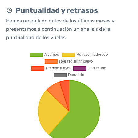
Puntualidad y retrasos
Hemos recopilado datos de los últimos meses y
presentamos a continuación un análisis de la
puntualidad de los vuelos.