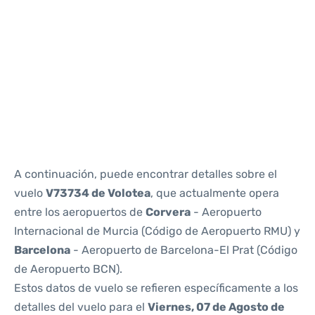
Reviews
A continuación, puede encontrar detalles sobre el
vuelo
V73734 de Volotea
, que actualmente opera
entre los aeropuertos de
Corvera
- Aeropuerto
Internacional de Murcia (Código de Aeropuerto RMU) y
Barcelona
- Aeropuerto de Barcelona-El Prat (Código
de Aeropuerto BCN).
Estos datos de vuelo se refieren específicamente a los
detalles del vuelo para el
Viernes, 07 de Agosto de