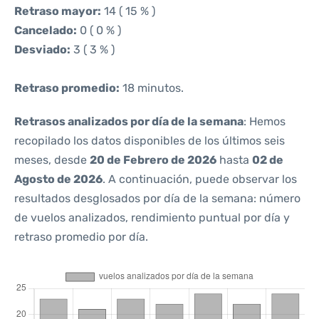
Retraso mayor:
14 ( 15 % )
Cancelado:
0 ( 0 % )
Desviado:
3 ( 3 % )
Retraso promedio:
18 minutos.
Retrasos analizados por día de la semana
: Hemos
recopilado los datos disponibles de los últimos seis
meses, desde
20 de Febrero de 2026
hasta
02 de
Agosto de 2026
. A continuación, puede observar los
resultados desglosados por día de la semana: número
de vuelos analizados, rendimiento puntual por día y
retraso promedio por día.