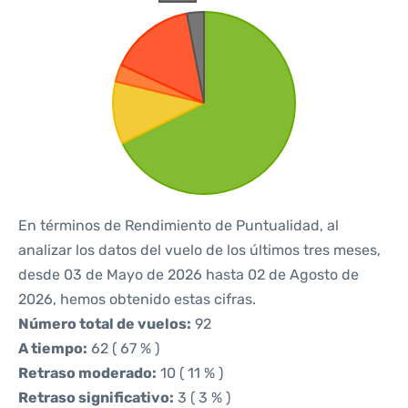
En términos de Rendimiento de Puntualidad, al
analizar los datos del vuelo de los últimos tres meses,
desde 03 de Mayo de 2026 hasta 02 de Agosto de
2026, hemos obtenido estas cifras.
Número total de vuelos:
92
A tiempo:
62 ( 67 % )
Retraso moderado:
10 ( 11 % )
Retraso significativo:
3 ( 3 % )