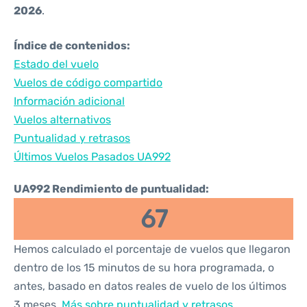
2026
.
Índice de contenidos:
Estado del vuelo
Vuelos de código compartido
Información adicional
Vuelos alternativos
Puntualidad y retrasos
Últimos Vuelos Pasados UA992
UA992 Rendimiento de puntualidad:
67
Hemos calculado el porcentaje de vuelos que llegaron
dentro de los 15 minutos de su hora programada, o
antes, basado en datos reales de vuelo de los últimos
3 meses.
Más sobre puntualidad y retrasos