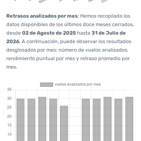
Retrasos analizados por mes
: Hemos recopilado los
datos disponibles de los últimos doce meses cerrados,
desde
02 de Agosto de 2025
hasta
31 de Julio de
2026
. A continuación, puede observar los resultados
desglosados por mes: número de vuelos analizados,
rendimiento puntual por mes y retraso promedio por
mes.