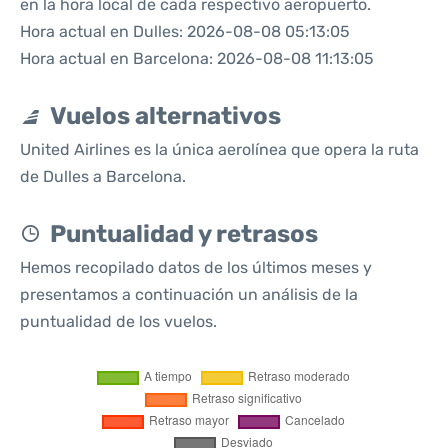
en la hora local de cada respectivo aeropuerto.
Hora actual en Dulles: 2026-08-08 05:13:05
Hora actual en Barcelona: 2026-08-08 11:13:05
Vuelos alternativos
United Airlines es la única aerolínea que opera la ruta
de Dulles a Barcelona.
Puntualidad y retrasos
Hemos recopilado datos de los últimos meses y
presentamos a continuación un análisis de la
puntualidad de los vuelos.