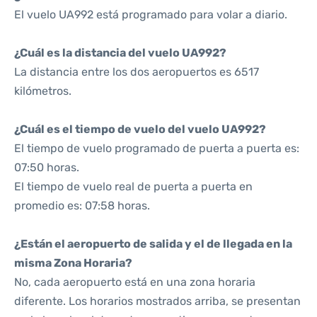
El vuelo UA992 está programado para volar a diario.
¿Cuál es la distancia del vuelo UA992?
La distancia entre los dos aeropuertos es 6517
kilómetros.
¿Cuál es el tiempo de vuelo del vuelo UA992?
El tiempo de vuelo programado de puerta a puerta es:
07:50 horas.
El tiempo de vuelo real de puerta a puerta en
promedio es: 07:58 horas.
¿Están el aeropuerto de salida y el de llegada en la
misma Zona Horaria?
No, cada aeropuerto está en una zona horaria
diferente. Los horarios mostrados arriba, se presentan