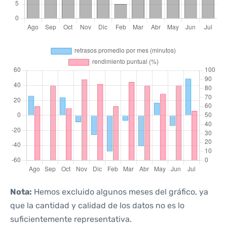
Nota:
Hemos excluido algunos meses del gráfico, ya
que la cantidad y calidad de los datos no es lo
suficientemente representativa.