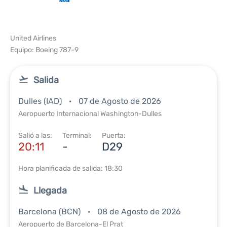
United Airlines
Equipo: Boeing 787-9
Salida
Dulles (IAD)
07 de Agosto de 2026
Aeropuerto Internacional Washington-Dulles
Salió a las:
Terminal:
Puerta:
20:11
-
D29
Hora planificada de salida: 18:30
Llegada
Barcelona (BCN)
08 de Agosto de 2026
Aeropuerto de Barcelona-El Prat