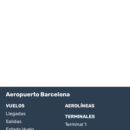
Aeropuerto Barcelona
VUELOS
AEROLÍNEAS
Llegadas
TERMINALES
Salidas
Terminal 1
Estado Vuelo