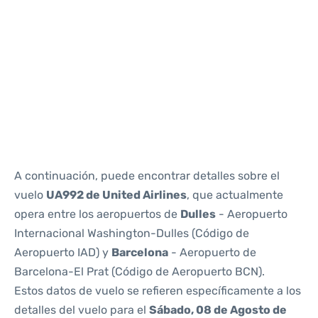
Reviews
A continuación, puede encontrar detalles sobre el
vuelo
UA992 de United Airlines
, que actualmente
opera entre los aeropuertos de
Dulles
- Aeropuerto
Internacional Washington-Dulles (Código de
Aeropuerto IAD) y
Barcelona
- Aeropuerto de
Barcelona-El Prat (Código de Aeropuerto BCN).
Estos datos de vuelo se refieren específicamente a los
detalles del vuelo para el
Sábado, 08 de Agosto de