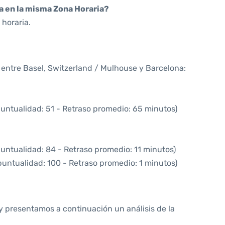
da en la misma Zona Horaria?
horaria.
a entre Basel, Switzerland / Mulhouse y Barcelona:
puntualidad: 51 - Retraso promedio: 65 minutos)
puntualidad: 84 - Retraso promedio: 11 minutos)
puntualidad: 100 - Retraso promedio: 1 minutos)
y presentamos a continuación un análisis de la