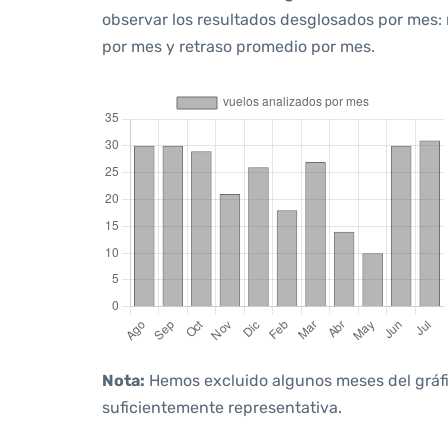
observar los resultados desglosados por mes:
por mes y retraso promedio por mes.
Nota:
Hemos excluido algunos meses del gráfico
suficientemente representativa.