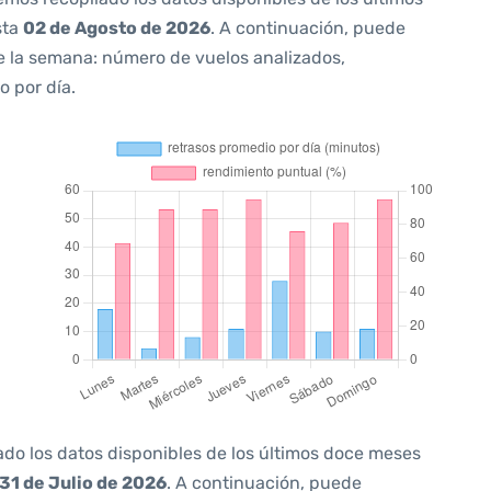
sta
02 de Agosto de 2026
. A continuación, puede
e la semana: número de vuelos analizados,
o por día.
ado los datos disponibles de los últimos doce meses
31 de Julio de 2026
. A continuación, puede