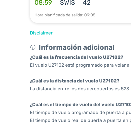
08:59
SWIS
42
Hora planificada de salida: 09:05
Disclaimer
Información adicional
¿Cuál es la frecuencia del vuelo U27102?
El vuelo U27102 está programado para volar a d
¿Cuál es la distancia del vuelo U27102?
La distancia entre los dos aeropuertos es 823 
¿Cuál es el tiempo de vuelo del vuelo U271
El tiempo de vuelo programado de puerta a pue
El tiempo de vuelo real de puerta a puerta en