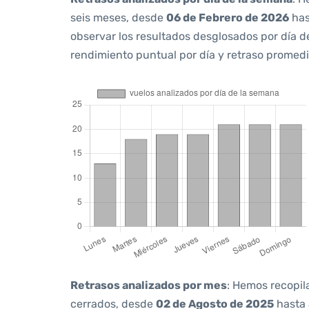
seis meses, desde
06 de Febrero de 2026
ha
observar los resultados desglosados por día d
rendimiento puntual por día y retraso promedi
Retrasos analizados por mes
: Hemos recopil
cerrados, desde
02 de Agosto de 2025
hasta