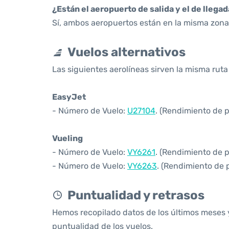
¿Están el aeropuerto de salida y el de llega
Sí, ambos aeropuertos están en la misma zona 
Vuelos alternativos
Las siguientes aerolíneas sirven la misma rut
EasyJet
- Número de Vuelo:
U27104
. (Rendimiento de 
Vueling
- Número de Vuelo:
VY6261
. (Rendimiento de 
- Número de Vuelo:
VY6263
. (Rendimiento de 
Puntualidad y retrasos
Hemos recopilado datos de los últimos meses 
puntualidad de los vuelos.