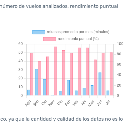
 número de vuelos analizados, rendimiento puntual
, ya que la cantidad y calidad de los datos no es lo