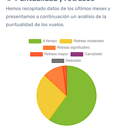
Hemos recopilado datos de los últimos meses y
presentamos a continuación un análisis de la
puntualidad de los vuelos.