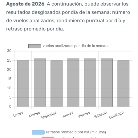
Agosto de 2026
. A continuación, puede observar los
resultados desglosados por día de la semana: número
de vuelos analizados, rendimiento puntual por día y
retraso promedio por día.