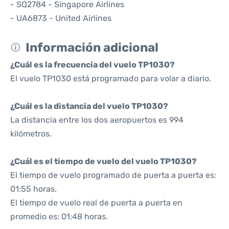
- SQ2784 - Singapore Airlines
- UA6873 - United Airlines
Información adicional
¿Cuál es la frecuencia del vuelo TP1030?
El vuelo TP1030 está programado para volar a diario.
¿Cuál es la distancia del vuelo TP1030?
La distancia entre los dos aeropuertos es 994
kilómetros.
¿Cuál es el tiempo de vuelo del vuelo TP1030?
El tiempo de vuelo programado de puerta a puerta es:
01:55 horas.
El tiempo de vuelo real de puerta a puerta en
promedio es: 01:48 horas.