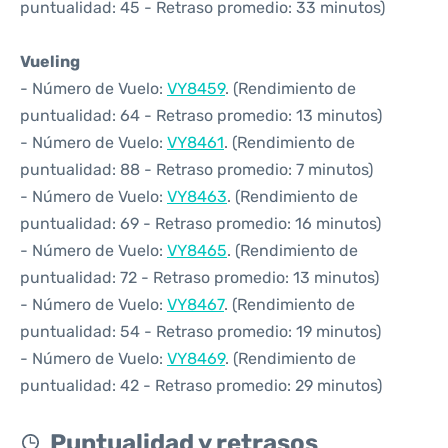
puntualidad: 45 - Retraso promedio: 33 minutos)
Vueling
- Número de Vuelo:
VY8459
. (Rendimiento de
puntualidad: 64 - Retraso promedio: 13 minutos)
- Número de Vuelo:
VY8461
. (Rendimiento de
puntualidad: 88 - Retraso promedio: 7 minutos)
- Número de Vuelo:
VY8463
. (Rendimiento de
puntualidad: 69 - Retraso promedio: 16 minutos)
- Número de Vuelo:
VY8465
. (Rendimiento de
puntualidad: 72 - Retraso promedio: 13 minutos)
- Número de Vuelo:
VY8467
. (Rendimiento de
puntualidad: 54 - Retraso promedio: 19 minutos)
- Número de Vuelo:
VY8469
. (Rendimiento de
puntualidad: 42 - Retraso promedio: 29 minutos)
Puntualidad y retrasos