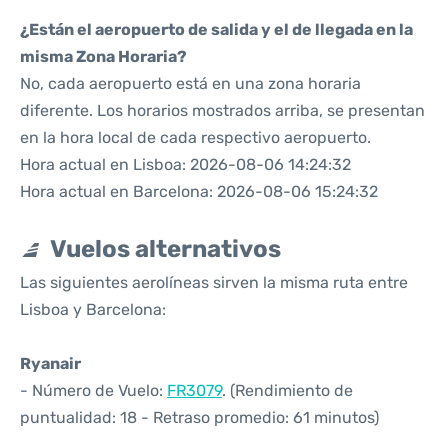
¿Están el aeropuerto de salida y el de llegada en la
misma Zona Horaria?
No, cada aeropuerto está en una zona horaria
diferente. Los horarios mostrados arriba, se presentan
en la hora local de cada respectivo aeropuerto.
Hora actual en Lisboa: 2026-08-06 14:24:32
Hora actual en Barcelona: 2026-08-06 15:24:32
Vuelos alternativos
Las siguientes aerolíneas sirven la misma ruta entre
Lisboa y Barcelona:
Ryanair
- Número de Vuelo:
FR3079
. (Rendimiento de
puntualidad: 18 - Retraso promedio: 61 minutos)