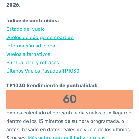
2026
.
Índice de contenidos:
Estado del vuelo
Vuelos de código compartido
Información adicional
Vuelos alternativos
Puntualidad y retrasos
Últimos Vuelos Pasados TP1030
TP1030 Rendimiento de puntualidad:
60
Hemos calculado el porcentaje de vuelos que llegaron
dentro de los 15 minutos de su hora programada, o
antes, basado en datos reales de vuelo de los últimos
3 meses.
Más sobre puntualidad y retrasos