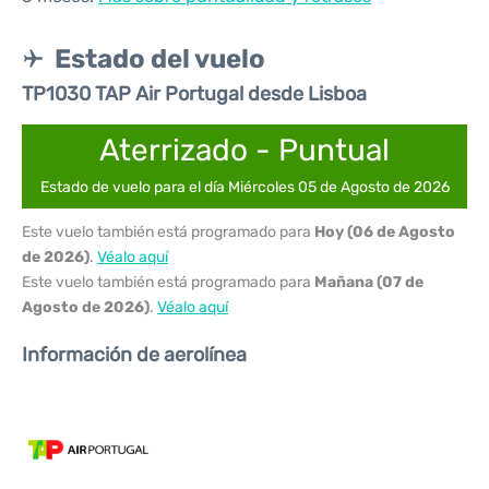
Estado del vuelo
TP1030 TAP Air Portugal desde Lisboa
Aterrizado - Puntual
Estado de vuelo para el día Miércoles 05 de Agosto de 2026
Este vuelo también está programado para
Hoy (06 de Agosto
de 2026)
.
Véalo aquí
Este vuelo también está programado para
Mañana (07 de
Agosto de 2026)
.
Véalo aquí
Información de aerolínea