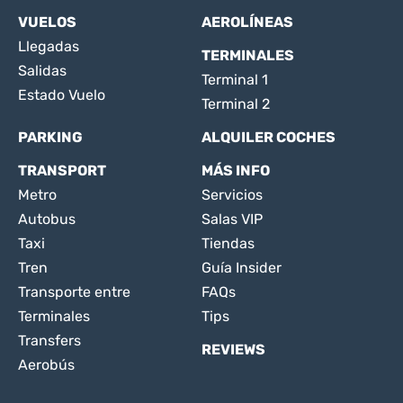
VUELOS
AEROLÍNEAS
Llegadas
TERMINALES
Salidas
Terminal 1
Estado Vuelo
Terminal 2
PARKING
ALQUILER COCHES
TRANSPORT
MÁS INFO
Metro
Servicios
Autobus
Salas VIP
Taxi
Tiendas
Tren
Guía Insider
Transporte entre
FAQs
Terminales
Tips
Transfers
REVIEWS
Aerobús