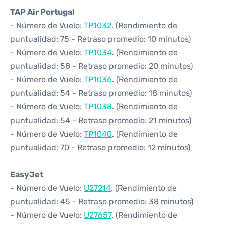
TAP Air Portugal
- Número de Vuelo:
TP1032
. (Rendimiento de
puntualidad: 75 - Retraso promedio: 10 minutos)
- Número de Vuelo:
TP1034
. (Rendimiento de
puntualidad: 58 - Retraso promedio: 20 minutos)
- Número de Vuelo:
TP1036
. (Rendimiento de
puntualidad: 54 - Retraso promedio: 18 minutos)
- Número de Vuelo:
TP1038
. (Rendimiento de
puntualidad: 54 - Retraso promedio: 21 minutos)
- Número de Vuelo:
TP1040
. (Rendimiento de
puntualidad: 70 - Retraso promedio: 12 minutos)
EasyJet
- Número de Vuelo:
U27214
. (Rendimiento de
puntualidad: 45 - Retraso promedio: 38 minutos)
- Número de Vuelo:
U27657
. (Rendimiento de