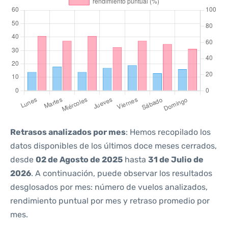
Retrasos analizados por mes
: Hemos recopilado los
datos disponibles de los últimos doce meses cerrados,
desde
02 de Agosto de 2025
hasta
31 de Julio de
2026
. A continuación, puede observar los resultados
desglosados por mes: número de vuelos analizados,
rendimiento puntual por mes y retraso promedio por
mes.