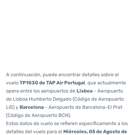
Reviews
A continuación, puede encontrar detalles sobre el
vuelo
TP1030 de TAP Air Portugal
, que actualmente
opera entre los aeropuertos de
Lisboa
- Aeropuerto
de Lisboa Humberto Delgado (Código de Aeropuerto
LIS) y
Barcelona
- Aeropuerto de Barcelona-El Prat
(Código de Aeropuerto BCN).
Estos datos de vuelo se refieren específicamente a los
detalles del vuelo para el
Miércoles, 05 de Agosto de