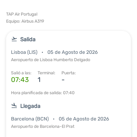
TAP Air Portugal
Equipo: Airbus A319
Salida
Lisboa (LIS)
05 de Agosto de 2026
Aeropuerto de Lisboa Humberto Delgado
Salió a las:
Terminal:
Puerta:
07:43
1
-
Hora planificada de salida: 07:40
Llegada
Barcelona (BCN)
05 de Agosto de 2026
Aeropuerto de Barcelona-El Prat