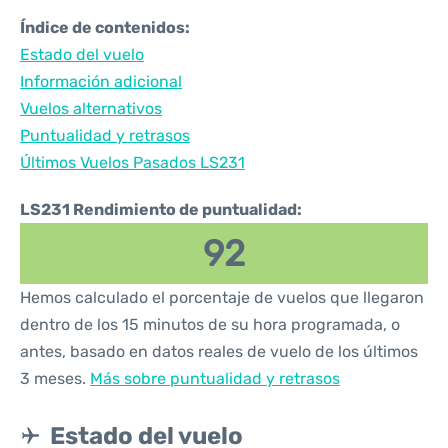
Índice de contenidos:
Estado del vuelo
Información adicional
Vuelos alternativos
Puntualidad y retrasos
Últimos Vuelos Pasados LS231
LS231 Rendimiento de puntualidad:
92
Hemos calculado el porcentaje de vuelos que llegaron
dentro de los 15 minutos de su hora programada, o
antes, basado en datos reales de vuelo de los últimos
3 meses.
Más sobre puntualidad y retrasos
Estado del vuelo