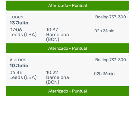
Aterrizado - Puntual
Lunes
Boeing 737-300
13 Julio
07:06
10:37
02h 31min
Leeds (LBA)
Barcelona
(BCN)
Aterrizado - Puntual
Viernes
Boeing 737-300
10 Julio
06:46
10:22
02h 36min
Leeds (LBA)
Barcelona
(BCN)
Aterrizado - Puntual