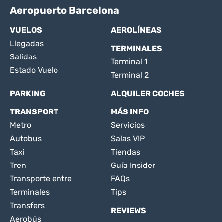
Aeropuerto Barcelona
VUELOS
AEROLÍNEAS
Llegadas
TERMINALES
Salidas
Terminal 1
Estado Vuelo
Terminal 2
PARKING
ALQUILER COCHES
TRANSPORT
MÁS INFO
Metro
Servicios
Autobus
Salas VIP
Taxi
Tiendas
Tren
Guía Insider
Transporte entre
FAQs
Terminales
Tips
Transfers
REVIEWS
Aerobús