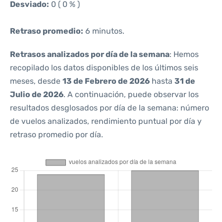
Desviado:
0 ( 0 % )
Retraso promedio:
6 minutos.
Retrasos analizados por día de la semana
: Hemos
recopilado los datos disponibles de los últimos seis
meses, desde
13 de Febrero de 2026
hasta
31 de
Julio de 2026
. A continuación, puede observar los
resultados desglosados por día de la semana: número
de vuelos analizados, rendimiento puntual por día y
retraso promedio por día.