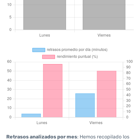
Retrasos analizados por mes
: Hemos recopilado los