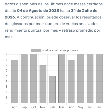
datos disponibles de los últimos doce meses cerrados,
desde
04 de Agosto de 2025
hasta
31 de Julio de
2026
. A continuación, puede observar los resultados
desglosados por mes: número de vuelos analizados,
rendimiento puntual por mes y retraso promedio por
mes.