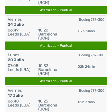
(BCN)
Aterrizado - Puntual
Viernes
Boeing 737-300
24 Julio
06:49
10:20
02h 31min
Leeds (LBA)
Barcelona
(BCN)
Aterrizado - Puntual
Lunes
Boeing 737-300
20 Julio
07:08
10:32
02h 24min
Leeds (LBA)
Barcelona
(BCN)
Aterrizado - Puntual
Viernes
Boeing 737-300
17 Julio
06:48
10:25
02h 37min
Leeds (LBA)
Barcelona
(BCN)