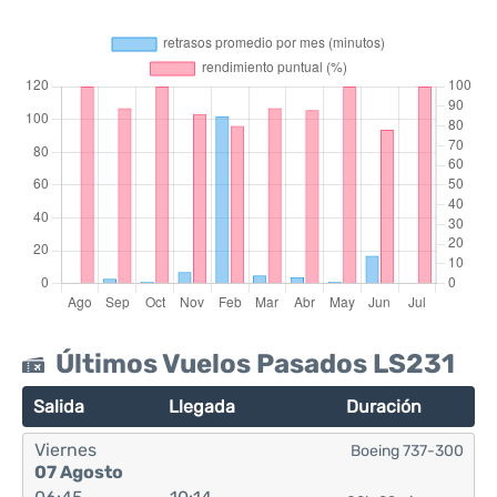
Últimos Vuelos Pasados LS231
Salida
Llegada
Duración
Viernes
Boeing 737-300
07 Agosto