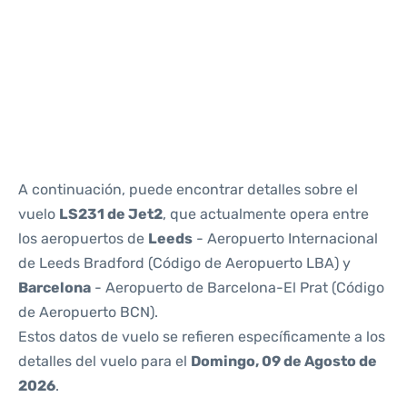
Reviews
A continuación, puede encontrar detalles sobre el
vuelo
LS231 de Jet2
, que actualmente opera entre
los aeropuertos de
Leeds
- Aeropuerto Internacional
de Leeds Bradford (Código de Aeropuerto LBA) y
Barcelona
- Aeropuerto de Barcelona-El Prat (Código
de Aeropuerto BCN).
Estos datos de vuelo se refieren específicamente a los
detalles del vuelo para el
Domingo, 09 de Agosto de
2026
.