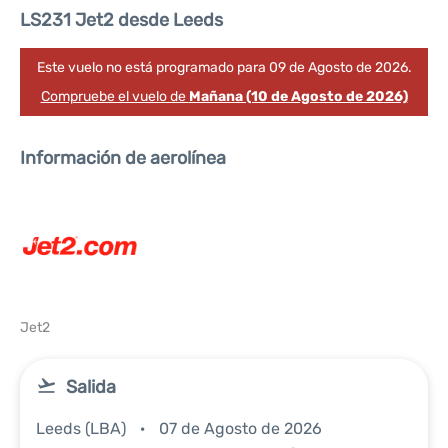
LS231 Jet2 desde Leeds
Este vuelo no está programado para 09 de Agosto de 2026.
Compruebe el vuelo de
Mañana (10 de Agosto de 2026)
Información de aerolínea
Jet2
Salida
Leeds (LBA)
07 de Agosto de 2026