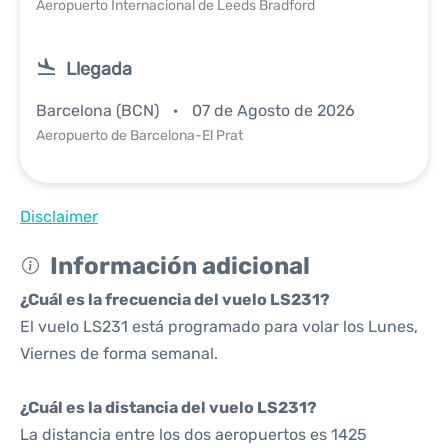
Aeropuerto Internacional de Leeds Bradford
Llegada
Barcelona (BCN)
07 de Agosto de 2026
Aeropuerto de Barcelona-El Prat
Disclaimer
Información adicional
¿Cuál es la frecuencia del vuelo LS231?
El vuelo LS231 está programado para volar los Lunes,
Viernes de forma semanal.
¿Cuál es la distancia del vuelo LS231?
La distancia entre los dos aeropuertos es 1425