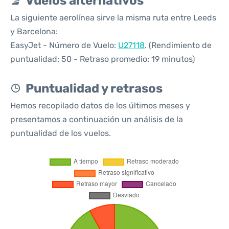
Vuelos alternativos
La siguiente aerolínea sirve la misma ruta entre Leeds
y Barcelona:
EasyJet - Número de Vuelo:
U27118
. (Rendimiento de
puntualidad: 50 - Retraso promedio: 19 minutos)
Puntualidad y retrasos
Hemos recopilado datos de los últimos meses y
presentamos a continuación un análisis de la
puntualidad de los vuelos.