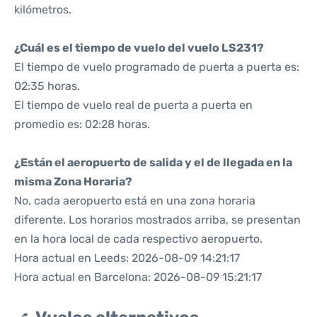
kilómetros.
¿Cuál es el tiempo de vuelo del vuelo LS231?
El tiempo de vuelo programado de puerta a puerta es:
02:35 horas.
El tiempo de vuelo real de puerta a puerta en
promedio es: 02:28 horas.
¿Están el aeropuerto de salida y el de llegada en la
misma Zona Horaria?
No, cada aeropuerto está en una zona horaria
diferente. Los horarios mostrados arriba, se presentan
en la hora local de cada respectivo aeropuerto.
Hora actual en Leeds: 2026-08-09 14:21:17
Hora actual en Barcelona: 2026-08-09 15:21:17