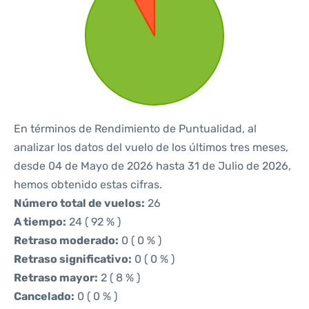
En términos de Rendimiento de Puntualidad, al
analizar los datos del vuelo de los últimos tres meses,
desde 04 de Mayo de 2026 hasta 31 de Julio de 2026,
hemos obtenido estas cifras.
Número total de vuelos:
26
A tiempo:
24 ( 92 % )
Retraso moderado:
0 ( 0 % )
Retraso significativo:
0 ( 0 % )
Retraso mayor:
2 ( 8 % )
Cancelado:
0 ( 0 % )