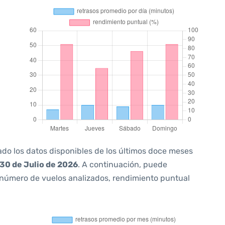
ado los datos disponibles de los últimos doce meses
30 de Julio de 2026
. A continuación, puede
 número de vuelos analizados, rendimiento puntual