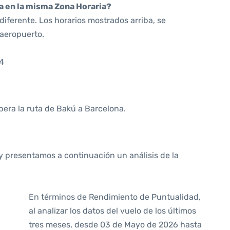
da en la misma Zona Horaria?
iferente. Los horarios mostrados arriba, se
 aeropuerto.
14
opera la ruta de Bakú a Barcelona.
y presentamos a continuación un análisis de la
En términos de Rendimiento de Puntualidad,
al analizar los datos del vuelo de los últimos
tres meses, desde 03 de Mayo de 2026 hasta