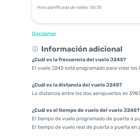
Hora planificada de salida: 06:35
Disclaimer
Información adicional
¿Cuál es la frecuencia del vuelo J245?
El vuelo J245 está programado para volar los
¿Cuál es la distancia del vuelo J245?
La distancia entre los dos aeropuertos es 3983
¿Cuál es el tiempo de vuelo del vuelo J245?
El tiempo de vuelo programado de puerta a pu
El tiempo de vuelo real de puerta a puerta en