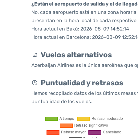
¿Están el aeropuerto de salida y el de llega
No, cada aeropuerto está en una zona horaria d
presentan en la hora local de cada respectivo
Hora actual en Bakú: 2026-08-09 14:52:14
Hora actual en Barcelona: 2026-08-09 12:52:
Vuelos alternativos
Azerbaijan Airlines es la única aerolínea que 
Puntualidad y retrasos
Hemos recopilado datos de los últimos meses 
puntualidad de los vuelos.