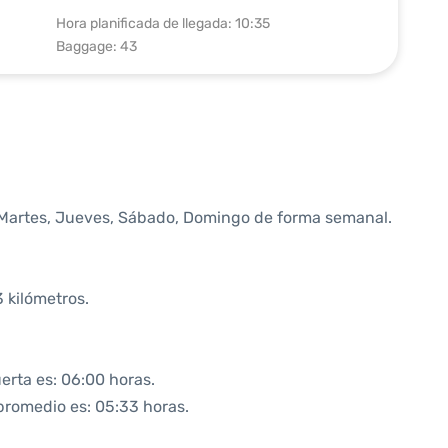
Hora planificada de llegada: 10:35
Baggage: 43
 Martes, Jueves, Sábado, Domingo de forma semanal.
 kilómetros.
erta es: 06:00 horas.
 promedio es: 05:33 horas.