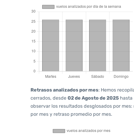
Retrasos analizados por mes
: Hemos recopil
cerrados, desde
02 de Agosto de 2025
hasta
observar los resultados desglosados por mes:
por mes y retraso promedio por mes.