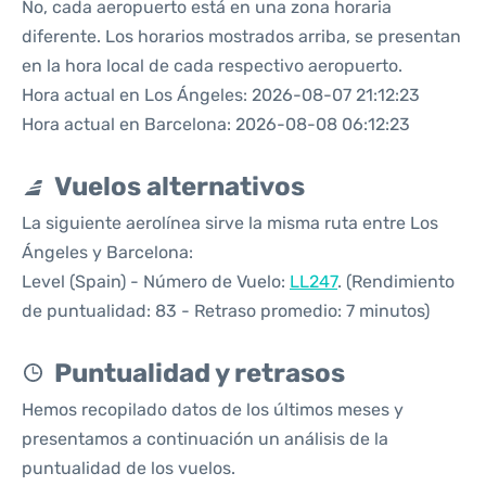
No, cada aeropuerto está en una zona horaria
diferente. Los horarios mostrados arriba, se presentan
en la hora local de cada respectivo aeropuerto.
Hora actual en Los Ángeles: 2026-08-07 21:12:23
Hora actual en Barcelona: 2026-08-08 06:12:23
Vuelos alternativos
La siguiente aerolínea sirve la misma ruta entre Los
Ángeles y Barcelona:
Level (Spain) - Número de Vuelo:
LL247
. (Rendimiento
de puntualidad: 83 - Retraso promedio: 7 minutos)
Puntualidad y retrasos
Hemos recopilado datos de los últimos meses y
presentamos a continuación un análisis de la
puntualidad de los vuelos.