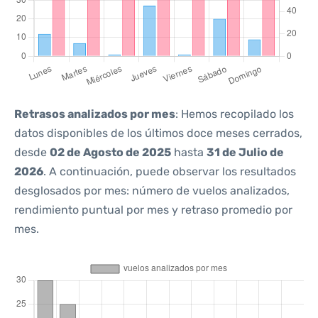
Retrasos analizados por mes
: Hemos recopilado los
datos disponibles de los últimos doce meses cerrados,
desde
02 de Agosto de 2025
hasta
31 de Julio de
2026
. A continuación, puede observar los resultados
desglosados por mes: número de vuelos analizados,
rendimiento puntual por mes y retraso promedio por
mes.