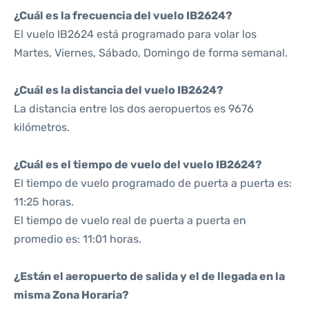
¿Cuál es la frecuencia del vuelo IB2624?
El vuelo IB2624 está programado para volar los
Martes, Viernes, Sábado, Domingo de forma semanal.
¿Cuál es la distancia del vuelo IB2624?
La distancia entre los dos aeropuertos es 9676
kilómetros.
¿Cuál es el tiempo de vuelo del vuelo IB2624?
El tiempo de vuelo programado de puerta a puerta es:
11:25 horas.
El tiempo de vuelo real de puerta a puerta en
promedio es: 11:01 horas.
¿Están el aeropuerto de salida y el de llegada en la
misma Zona Horaria?