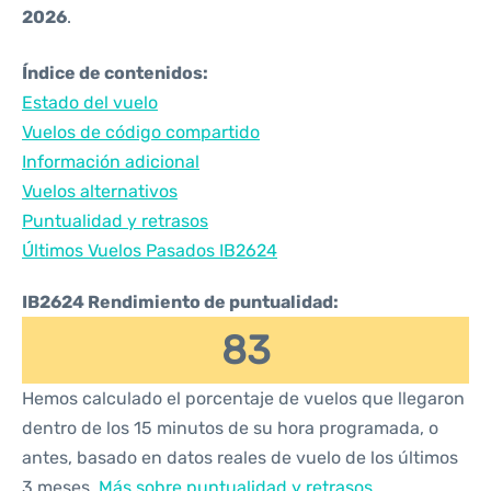
2026
.
Índice de contenidos:
Estado del vuelo
Vuelos de código compartido
Información adicional
Vuelos alternativos
Puntualidad y retrasos
Últimos Vuelos Pasados IB2624
IB2624 Rendimiento de puntualidad:
83
Hemos calculado el porcentaje de vuelos que llegaron
dentro de los 15 minutos de su hora programada, o
antes, basado en datos reales de vuelo de los últimos
3 meses.
Más sobre puntualidad y retrasos