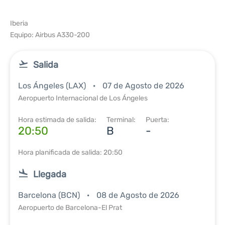
Iberia
Equipo: Airbus A330-200
Salida
Los Ángeles (LAX)
07 de Agosto de 2026
Aeropuerto Internacional de Los Ángeles
Hora estimada de salida:
Terminal:
Puerta:
20:50
B
-
Hora planificada de salida: 20:50
Llegada
Barcelona (BCN)
08 de Agosto de 2026
Aeropuerto de Barcelona-El Prat