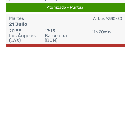
Aterrizado - Puntual
Martes
Airbus A330-20
21 Julio
20:55
17:15
11h 20min
Los Ángeles
Barcelona
(LAX)
(BCN)