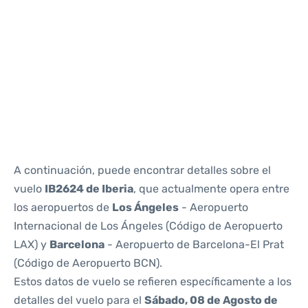
Reviews
A continuación, puede encontrar detalles sobre el
vuelo
IB2624 de Iberia
, que actualmente opera entre
los aeropuertos de
Los Ángeles
- Aeropuerto
Internacional de Los Ángeles (Código de Aeropuerto
LAX) y
Barcelona
- Aeropuerto de Barcelona-El Prat
(Código de Aeropuerto BCN).
Estos datos de vuelo se refieren específicamente a los
detalles del vuelo para el
Sábado, 08 de Agosto de