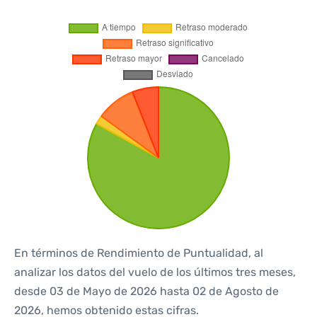
En términos de Rendimiento de Puntualidad, al
analizar los datos del vuelo de los últimos tres meses,
desde 03 de Mayo de 2026 hasta 02 de Agosto de
2026, hemos obtenido estas cifras.