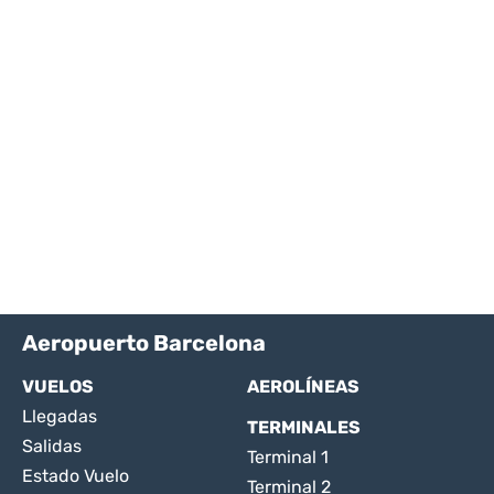
Aeropuerto Barcelona
VUELOS
AEROLÍNEAS
Llegadas
TERMINALES
Salidas
Terminal 1
Estado Vuelo
Terminal 2