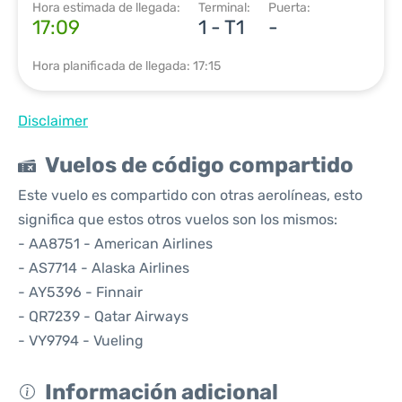
Hora estimada de llegada:
Terminal:
Puerta:
17:09
1 - T1
-
Hora planificada de llegada: 17:15
Disclaimer
Vuelos de código compartido
Este vuelo es compartido con otras aerolíneas, esto
significa que estos otros vuelos son los mismos:
- AA8751 - American Airlines
- AS7714 - Alaska Airlines
- AY5396 - Finnair
- QR7239 - Qatar Airways
- VY9794 - Vueling
Información adicional