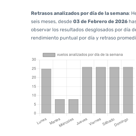
Retrasos analizados por día de la semana
: H
seis meses, desde
03 de Febrero de 2026
ha
observar los resultados desglosados por día d
rendimiento puntual por día y retraso promedi