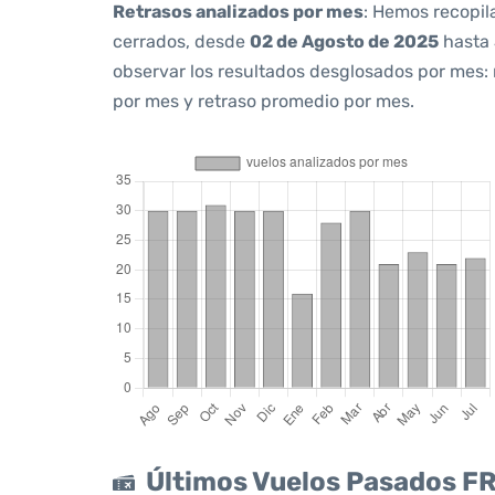
Retrasos analizados por mes
: Hemos recopil
cerrados, desde
02 de Agosto de 2025
hasta
observar los resultados desglosados por mes:
por mes y retraso promedio por mes.
Últimos Vuelos Pasados 