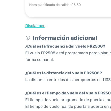
Hora planificada de salida: 05:50
Disclaimer
Información adicional
¿Cuál es la frecuencia del vuelo FR2508?
El vuelo FR2508 está programado para volar l
forma semanal.
¿Cuál es la distancia del vuelo FR2508?
La distancia entre los dos aeropuertos es 1133
¿Cuál es el tiempo de vuelo del vuelo FR25
El tiempo de vuelo programado de puerta a pue
El tiempo de vuelo real de puerta a puerta en 