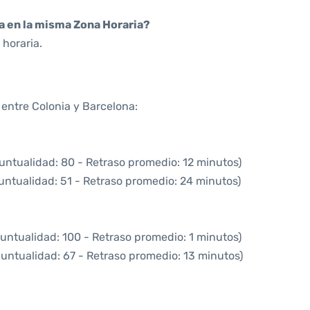
da en la misma Zona Horaria?
horaria.
 entre Colonia y Barcelona:
untualidad: 80 - Retraso promedio: 12 minutos)
untualidad: 51 - Retraso promedio: 24 minutos)
untualidad: 100 - Retraso promedio: 1 minutos)
puntualidad: 67 - Retraso promedio: 13 minutos)