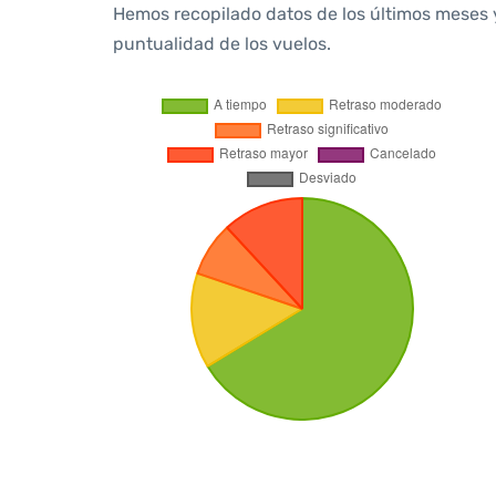
Hemos recopilado datos de los últimos meses 
puntualidad de los vuelos.