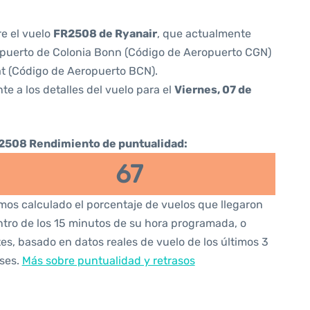
re el vuelo
FR2508 de Ryanair
, que actualmente
puerto de Colonia Bonn (Código de Aeropuerto CGN)
t (Código de Aeropuerto BCN).
te a los detalles del vuelo para el
Viernes, 07 de
2508 Rendimiento de puntualidad:
67
os calculado el porcentaje de vuelos que llegaron
tro de los 15 minutos de su hora programada, o
es, basado en datos reales de vuelo de los últimos 3
ses.
Más sobre puntualidad y retrasos