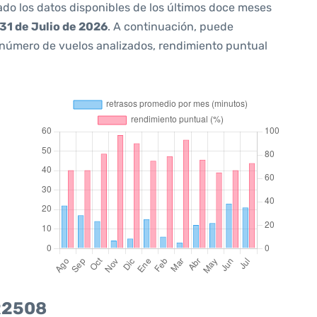
ado los datos disponibles de los últimos doce meses
31 de Julio de 2026
. A continuación, puede
 número de vuelos analizados, rendimiento puntual
FR2508