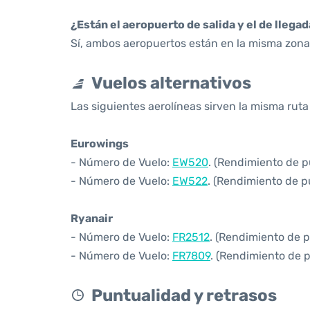
¿Están el aeropuerto de salida y el de llega
Sí, ambos aeropuertos están en la misma zona 
Vuelos alternativos
Las siguientes aerolíneas sirven la misma ruta
Eurowings
- Número de Vuelo:
EW520
. (Rendimiento de p
- Número de Vuelo:
EW522
. (Rendimiento de p
Ryanair
- Número de Vuelo:
FR2512
. (Rendimiento de p
- Número de Vuelo:
FR7809
. (Rendimiento de 
Puntualidad y retrasos