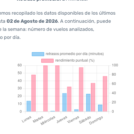
emos recopilado los datos disponibles de los últimos
sta
02 de Agosto de 2026
. A continuación, puede
e la semana: número de vuelos analizados,
o por día.