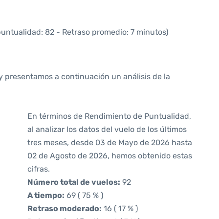
puntualidad: 82 - Retraso promedio: 7 minutos)
y presentamos a continuación un análisis de la
En términos de Rendimiento de Puntualidad,
al analizar los datos del vuelo de los últimos
tres meses, desde 03 de Mayo de 2026 hasta
02 de Agosto de 2026, hemos obtenido estas
cifras.
Número total de vuelos:
92
A tiempo:
69 ( 75 % )
Retraso moderado:
16 ( 17 % )