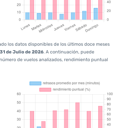
ado los datos disponibles de los últimos doce meses
31 de Julio de 2026
. A continuación, puede
 número de vuelos analizados, rendimiento puntual