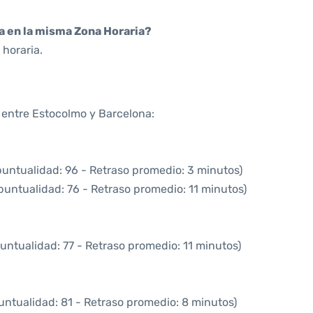
da en la misma Zona Horaria?
horaria.
a entre Estocolmo y Barcelona:
puntualidad: 96 - Retraso promedio: 3 minutos)
puntualidad: 76 - Retraso promedio: 11 minutos)
untualidad: 77 - Retraso promedio: 11 minutos)
untualidad: 81 - Retraso promedio: 8 minutos)