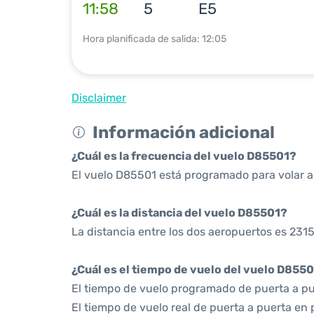
11:58
5
E5
Hora planificada de salida: 12:05
Disclaimer
Información adicional
¿Cuál es la frecuencia del vuelo D85501?
El vuelo D85501 está programado para volar a 
¿Cuál es la distancia del vuelo D85501?
La distancia entre los dos aeropuertos es 2315
¿Cuál es el tiempo de vuelo del vuelo D855
El tiempo de vuelo programado de puerta a pu
El tiempo de vuelo real de puerta a puerta en 