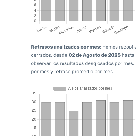
Retrasos analizados por mes
: Hemos recopil
cerrados, desde
02 de Agosto de 2025
hasta
observar los resultados desglosados por mes:
por mes y retraso promedio por mes.