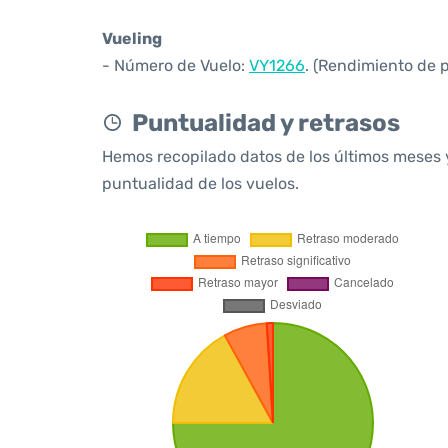
Vueling
- Número de Vuelo:
VY1266
. (Rendimiento de 
Puntualidad y retrasos
Hemos recopilado datos de los últimos meses 
puntualidad de los vuelos.