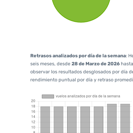
Retrasos analizados por día de la semana
: H
seis meses, desde
28 de Marzo de 2026
hast
observar los resultados desglosados por día d
rendimiento puntual por día y retraso promedi