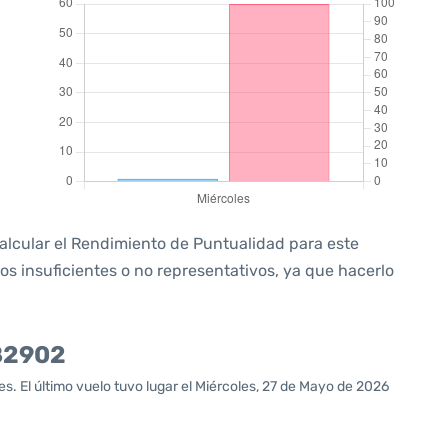
calcular el Rendimiento de Puntualidad para este
s insuficientes o no representativos, ya que hacerlo
D82902
. El último vuelo tuvo lugar el Miércoles, 27 de Mayo de 2026