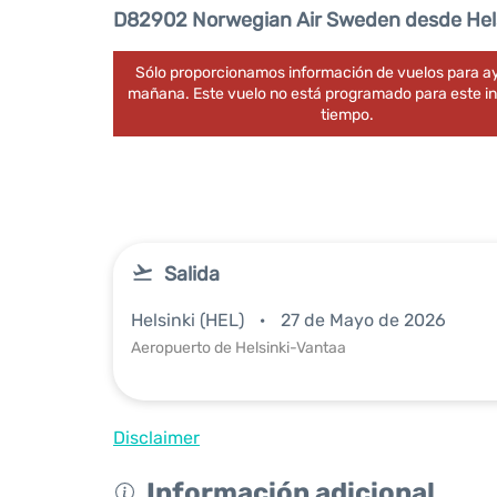
D82902 Norwegian Air Sweden desde Hels
Sólo proporcionamos información de vuelos para ay
mañana. Este vuelo no está programado para este in
tiempo.
Salida
Helsinki (HEL)
27 de Mayo de 2026
Aeropuerto de Helsinki-Vantaa
Disclaimer
Información adicional