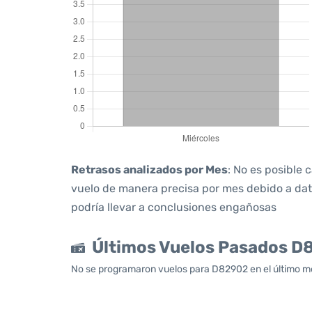
Retrasos analizados por Mes
: No es posible 
vuelo de manera precisa por mes debido a dato
podría llevar a conclusiones engañosas
Últimos Vuelos Pasados 
No se programaron vuelos para D82902 en el último mes