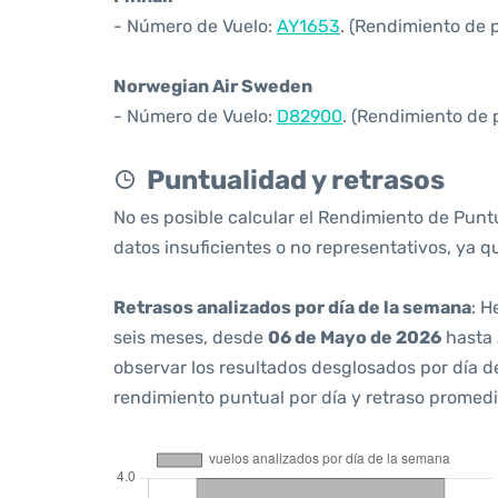
- Número de Vuelo:
AY1653
. (Rendimiento de 
Norwegian Air Sweden
- Número de Vuelo:
D82900
. (Rendimiento de 
Puntualidad y retrasos
No es posible calcular el Rendimiento de Punt
datos insuficientes o no representativos, ya q
Retrasos analizados por día de la semana
: H
seis meses, desde
06 de Mayo de 2026
hasta
observar los resultados desglosados por día d
rendimiento puntual por día y retraso promedi