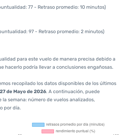
puntualidad: 77 - Retraso promedio: 10 minutos)
puntualidad: 97 - Retraso promedio: 2 minutos)
ualidad para este vuelo de manera precisa debido a
ue hacerlo podría llevar a conclusiones engañosas.
emos recopilado los datos disponibles de los últimos
27 de Mayo de 2026
. A continuación, puede
e la semana: número de vuelos analizados,
o por día.