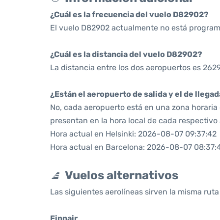
¿Cuál es la frecuencia del vuelo D82902?
El vuelo D82902 actualmente no está program
¿Cuál es la distancia del vuelo D82902?
La distancia entre los dos aeropuertos es 2629
¿Están el aeropuerto de salida y el de llega
No, cada aeropuerto está en una zona horaria d
presentan en la hora local de cada respectivo
Hora actual en Helsinki: 2026-08-07 09:37:42
Hora actual en Barcelona: 2026-08-07 08:37:
Vuelos alternativos
Las siguientes aerolíneas sirven la misma ruta
Finnair