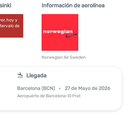
inki
Información de aerolínea
er, hoy y
tervalo de
Norwegian Air Sweden
Llegada
Barcelona (BCN)
27 de Mayo de 2026
Aeropuerto de Barcelona-El Prat