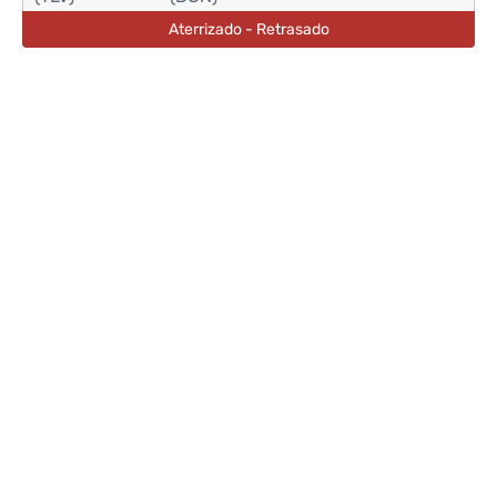
Aterrizado - Retrasado