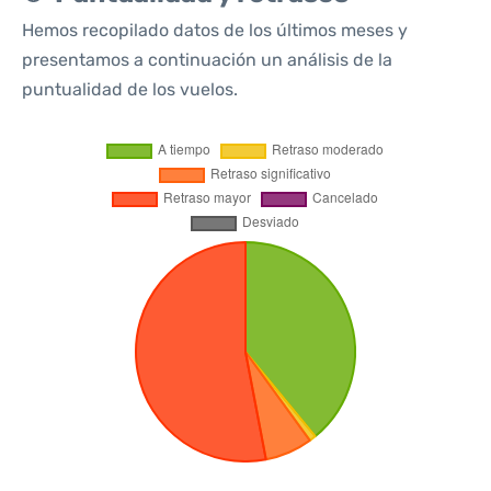
Hemos recopilado datos de los últimos meses y
presentamos a continuación un análisis de la
puntualidad de los vuelos.