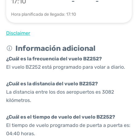
17:10
-
-
Hora planificada de llegada: 17:10
Disclaimer
Información adicional
¿Cuál es la frecuencia del vuelo BZ252?
El vuelo BZ252 está programado para volar a diario.
¿Cuál es la distancia del vuelo BZ252?
La distancia entre los dos aeropuertos es 3082
kilómetros.
¿Cuál es el tiempo de vuelo del vuelo BZ252?
El tiempo de vuelo programado de puerta a puerta es:
04:40 horas.