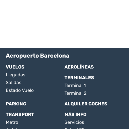
Aeropuerto Barcelona
VUELOS
AEROLÍNEAS
Llegadas
TERMINALES
Salidas
Terminal 1
Estado Vuelo
Terminal 2
PARKING
ALQUILER COCHES
TRANSPORT
MÁS INFO
Metro
Servicios