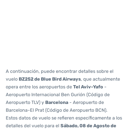
Reviews
A continuación, puede encontrar detalles sobre el
vuelo
BZ252 de Blue Bird Airways
, que actualmente
opera entre los aeropuertos de
Tel Aviv-Yafo
-
Aeropuerto Internacional Ben Gurión (Código de
Aeropuerto TLV) y
Barcelona
- Aeropuerto de
Barcelona-El Prat (Código de Aeropuerto BCN).
Estos datos de vuelo se refieren específicamente a los
detalles del vuelo para el
Sábado, 08 de Agosto de