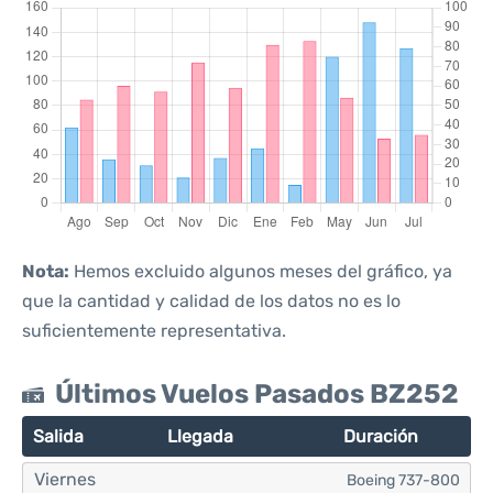
Nota:
Hemos excluido algunos meses del gráfico, ya
que la cantidad y calidad de los datos no es lo
suficientemente representativa.
Últimos Vuelos Pasados BZ252
Salida
Llegada
Duración
Viernes
Boeing 737-800