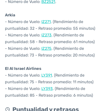
- Número de Vuelo:
BZ2521
.
Arkia
- Número de Vuelo:
IZ271
. (Rendimiento de
puntualidad: 32 - Retraso promedio: 55 minutos)
- Número de Vuelo:
IZ273
. (Rendimiento de
puntualidad: 58 - Retraso promedio: 61 minutos)
- Número de Vuelo:
IZ275
. (Rendimiento de
puntualidad: 73 - Retraso promedio: 20 minutos)
El Al Israel Airlines
- Número de Vuelo:
LY391
. (Rendimiento de
puntualidad: 75 - Retraso promedio: 11 minutos)
- Número de Vuelo:
LY393
. (Rendimiento de
puntualidad: 85 - Retraso promedio: 6 minutos)
Puntualidad y retrasos