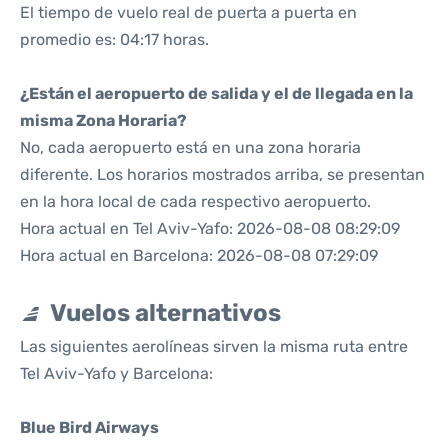
El tiempo de vuelo real de puerta a puerta en
promedio es: 04:17 horas.
¿Están el aeropuerto de salida y el de llegada en la
misma Zona Horaria?
No, cada aeropuerto está en una zona horaria
diferente. Los horarios mostrados arriba, se presentan
en la hora local de cada respectivo aeropuerto.
Hora actual en Tel Aviv-Yafo: 2026-08-08 08:29:09
Hora actual en Barcelona: 2026-08-08 07:29:09
Vuelos alternativos
Las siguientes aerolíneas sirven la misma ruta entre
Tel Aviv-Yafo y Barcelona:
Blue Bird Airways