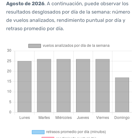
Agosto de 2026
. A continuación, puede observar los
resultados desglosados por día de la semana: número
de vuelos analizados, rendimiento puntual por día y
retraso promedio por día.