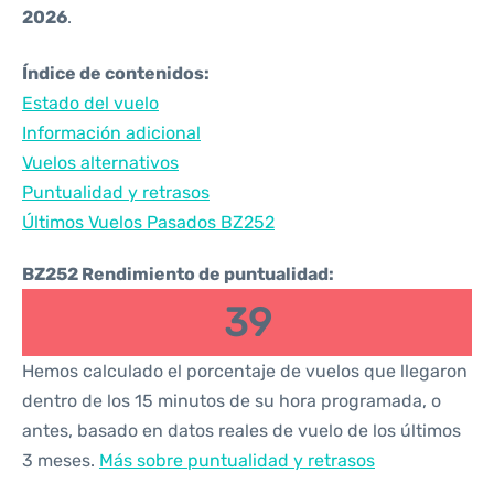
2026
.
Índice de contenidos:
Estado del vuelo
Información adicional
Vuelos alternativos
Puntualidad y retrasos
Últimos Vuelos Pasados BZ252
BZ252 Rendimiento de puntualidad:
39
Hemos calculado el porcentaje de vuelos que llegaron
dentro de los 15 minutos de su hora programada, o
antes, basado en datos reales de vuelo de los últimos
3 meses.
Más sobre puntualidad y retrasos