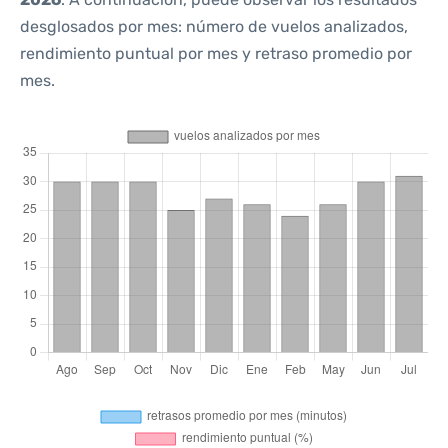
desglosados por mes: número de vuelos analizados,
rendimiento puntual por mes y retraso promedio por
mes.