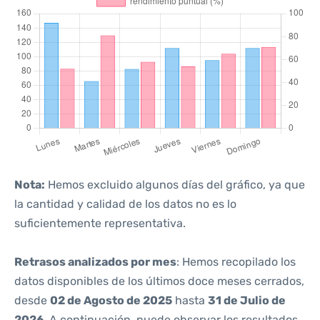
Nota:
Hemos excluido algunos días del gráfico, ya que
la cantidad y calidad de los datos no es lo
suficientemente representativa.
Retrasos analizados por mes
: Hemos recopilado los
datos disponibles de los últimos doce meses cerrados,
desde
02 de Agosto de 2025
hasta
31 de Julio de
2026
. A continuación, puede observar los resultados