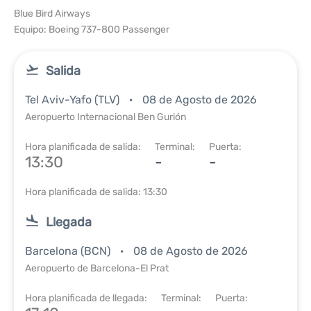
Blue Bird Airways
Equipo: Boeing 737-800 Passenger
Salida
Tel Aviv-Yafo (TLV)
08 de Agosto de 2026
Aeropuerto Internacional Ben Gurión
Hora planificada de salida:
Terminal:
Puerta:
13:30
-
-
Hora planificada de salida: 13:30
Llegada
Barcelona (BCN)
08 de Agosto de 2026
Aeropuerto de Barcelona-El Prat
Hora planificada de llegada:
Terminal:
Puerta: