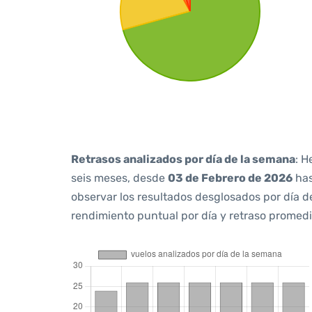
Retrasos analizados por día de la semana
: H
seis meses, desde
03 de Febrero de 2026
ha
observar los resultados desglosados por día d
rendimiento puntual por día y retraso promedi