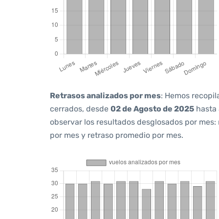
Retrasos analizados por mes
: Hemos recopil
cerrados, desde
02 de Agosto de 2025
hasta
observar los resultados desglosados por mes:
por mes y retraso promedio por mes.