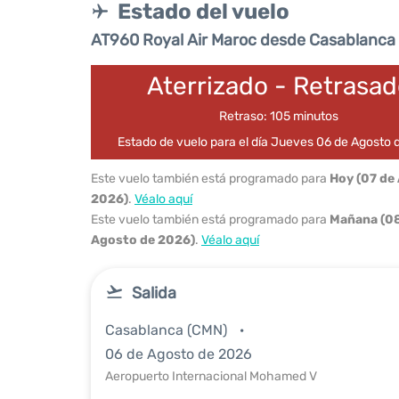
Estado del vuelo
AT960 Royal Air Maroc desde Casablanca
Aterrizado - Retrasa
Retraso: 105 minutos
Estado de vuelo para el día Jueves 06 de Agosto
Este vuelo también está programado para
Hoy (07 de
2026)
.
Véalo aquí
Este vuelo también está programado para
Mañana (08
Agosto de 2026)
.
Véalo aquí
Salida
Casablanca (CMN)
06 de Agosto de 2026
Aeropuerto Internacional Mohamed V