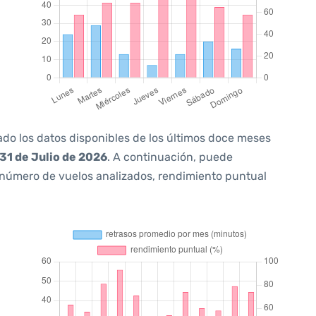
ado los datos disponibles de los últimos doce meses
31 de Julio de 2026
. A continuación, puede
 número de vuelos analizados, rendimiento puntual