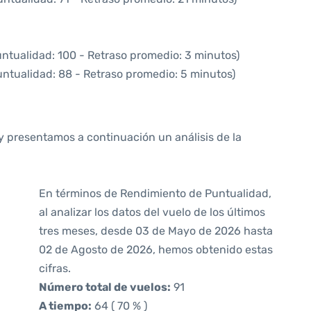
untualidad: 100 - Retraso promedio: 3 minutos)
untualidad: 88 - Retraso promedio: 5 minutos)
y presentamos a continuación un análisis de la
En términos de Rendimiento de Puntualidad,
al analizar los datos del vuelo de los últimos
tres meses, desde 03 de Mayo de 2026 hasta
02 de Agosto de 2026, hemos obtenido estas
cifras.
Número total de vuelos:
91
A tiempo:
64 ( 70 % )