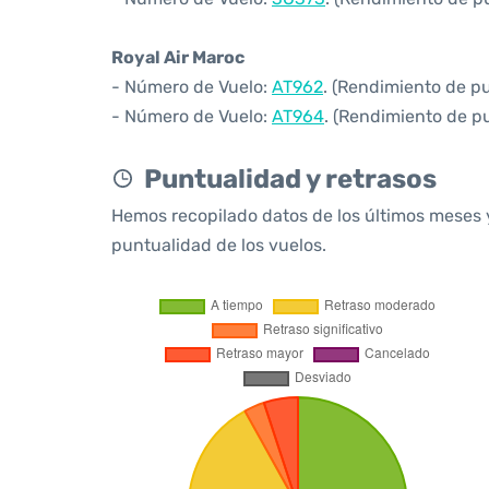
Royal Air Maroc
- Número de Vuelo:
AT962
. (Rendimiento de p
- Número de Vuelo:
AT964
. (Rendimiento de p
Puntualidad y retrasos
Hemos recopilado datos de los últimos meses 
puntualidad de los vuelos.