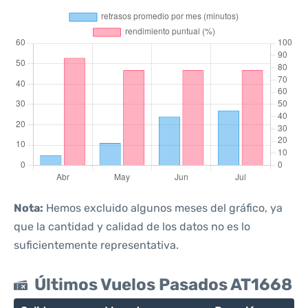
Nota:
Hemos excluido algunos meses del gráfico, ya
que la cantidad y calidad de los datos no es lo
suficientemente representativa.
Últimos Vuelos Pasados AT1668