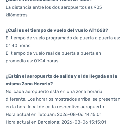
La distancia entre los dos aeropuertos es 905
kilómetros.
¿Cuál es el tiempo de vuelo del vuelo AT1668?
El tiempo de vuelo programado de puerta a puerta es:
01:40 horas.
El tiempo de vuelo real de puerta a puerta en
promedio es: 01:24 horas.
¿Están el aeropuerto de salida y el de llegada en la
misma Zona Horaria?
No, cada aeropuerto está en una zona horaria
diferente. Los horarios mostrados arriba, se presentan
en la hora local de cada respectivo aeropuerto.
Hora actual en Tetouan: 2026-08-06 14:15:01
Hora actual en Barcelona: 2026-08-06 15:15:01