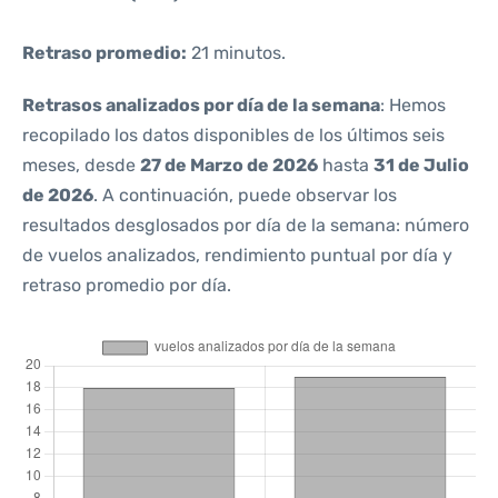
Retraso promedio:
21 minutos.
Retrasos analizados por día de la semana
: Hemos
recopilado los datos disponibles de los últimos seis
meses, desde
27 de Marzo de 2026
hasta
31 de Julio
de 2026
. A continuación, puede observar los
resultados desglosados por día de la semana: número
de vuelos analizados, rendimiento puntual por día y
retraso promedio por día.