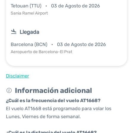
Tetouan (TTU)
03 de Agosto de 2026
Sania Ramel Airport
Llegada
Barcelona (BCN)
03 de Agosto de 2026
Aeropuerto de Barcelona-El Prat
Disclaimer
Información adicional
¿Cuál es la frecuencia del vuelo AT1668?
El vuelo AT1668 está programado para volar los
Lunes, Viernes de forma semanal.
¿Cuál es la distancia del vuelo AT1668?