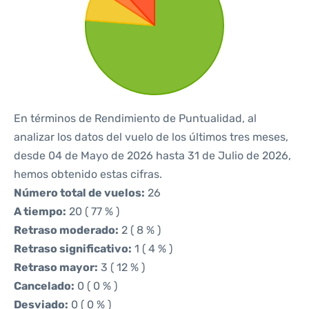
En términos de Rendimiento de Puntualidad, al
analizar los datos del vuelo de los últimos tres meses,
desde 04 de Mayo de 2026 hasta 31 de Julio de 2026,
hemos obtenido estas cifras.
Número total de vuelos:
26
A tiempo:
20 ( 77 % )
Retraso moderado:
2 ( 8 % )
Retraso significativo:
1 ( 4 % )
Retraso mayor:
3 ( 12 % )
Cancelado:
0 ( 0 % )
Desviado:
0 ( 0 % )