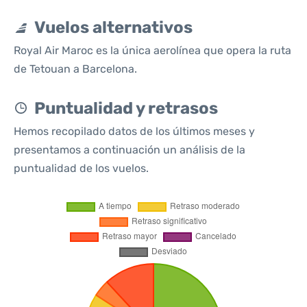
Vuelos alternativos
Royal Air Maroc es la única aerolínea que opera la ruta
de Tetouan a Barcelona.
Puntualidad y retrasos
Hemos recopilado datos de los últimos meses y
presentamos a continuación un análisis de la
puntualidad de los vuelos.