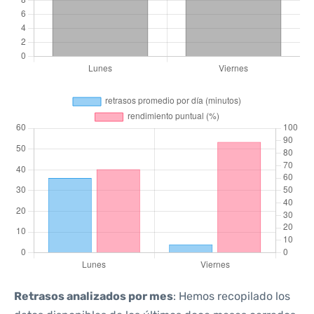
Retrasos analizados por mes
: Hemos recopilado los