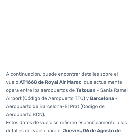
Reviews
A continuación, puede encontrar detalles sobre el
vuelo
AT1668 de Royal Air Maroc
, que actualmente
opera entre los aeropuertos de
Tetouan
- Sania Ramel
Airport (Código de Aeropuerto TTU) y
Barcelona
-
Aeropuerto de Barcelona-El Prat (Código de
Aeropuerto BCN).
Estos datos de vuelo se refieren específicamente a los
detalles del vuelo para el
Jueves, 06 de Agosto de