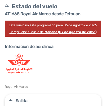
Estado del vuelo
AT1668 Royal Air Maroc desde Tetouan
Este vuelo no está programado para 06 de Agosto de 2026.
Compruebe el vuelo de
Mañana (07 de Agosto de 2026)
Información de aerolínea
Royal Air Maroc
Salida