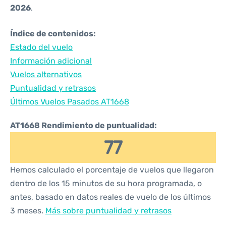
2026
.
Índice de contenidos:
Estado del vuelo
Información adicional
Vuelos alternativos
Puntualidad y retrasos
Últimos Vuelos Pasados AT1668
AT1668 Rendimiento de puntualidad:
77
Hemos calculado el porcentaje de vuelos que llegaron
dentro de los 15 minutos de su hora programada, o
antes, basado en datos reales de vuelo de los últimos
3 meses.
Más sobre puntualidad y retrasos