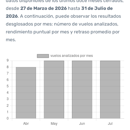
datos disponibles de los últimos doce meses cerrados,
desde
27 de Marzo de 2026
hasta
31 de Julio de
2026
. A continuación, puede observar los resultados
desglosados por mes: número de vuelos analizados,
rendimiento puntual por mes y retraso promedio por
mes.