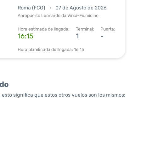
Roma (FCO)
07 de Agosto de 2026
Aeropuerto Leonardo da Vinci-Fiumicino
Hora estimada de llegada:
Terminal:
Puerta:
16:15
1
-
Hora planificada de llegada: 16:15
ido
 esto significa que estos otros vuelos son los mismos: