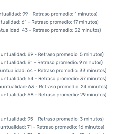
tualidad: 99 - Retraso promedio: 1 minutos)
tualidad: 61 - Retraso promedio: 17 minutos)
tualidad: 43 - Retraso promedio: 32 minutos)
puntualidad: 89 - Retraso promedio: 5 minutos)
puntualidad: 81 - Retraso promedio: 9 minutos)
puntualidad: 64 - Retraso promedio: 33 minutos)
puntualidad: 64 - Retraso promedio: 37 minutos)
puntualidad: 63 - Retraso promedio: 24 minutos)
puntualidad: 58 - Retraso promedio: 29 minutos)
puntualidad: 95 - Retraso promedio: 3 minutos)
untualidad: 71 - Retraso promedio: 16 minutos)