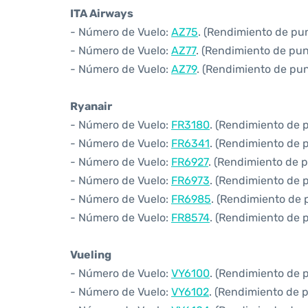
ITA Airways
- Número de Vuelo:
AZ75
. (Rendimiento de pun
- Número de Vuelo:
AZ77
. (Rendimiento de pun
- Número de Vuelo:
AZ79
. (Rendimiento de pun
Ryanair
- Número de Vuelo:
FR3180
. (Rendimiento de 
- Número de Vuelo:
FR6341
. (Rendimiento de 
- Número de Vuelo:
FR6927
. (Rendimiento de 
- Número de Vuelo:
FR6973
. (Rendimiento de 
- Número de Vuelo:
FR6985
. (Rendimiento de 
- Número de Vuelo:
FR8574
. (Rendimiento de 
Vueling
- Número de Vuelo:
VY6100
. (Rendimiento de 
- Número de Vuelo:
VY6102
. (Rendimiento de p