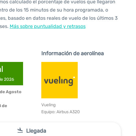
os calculado el porcentaje de vuelos que llegaron
tro de los 15 minutos de su hora programada, o
es, basado en datos reales de vuelo de los últimos 3
ses.
Más sobre puntualidad y retrasos
Información de aerolínea
l
 de 2026
 de Agosto
Vueling
 de
Equipo: Airbus A320
Llegada