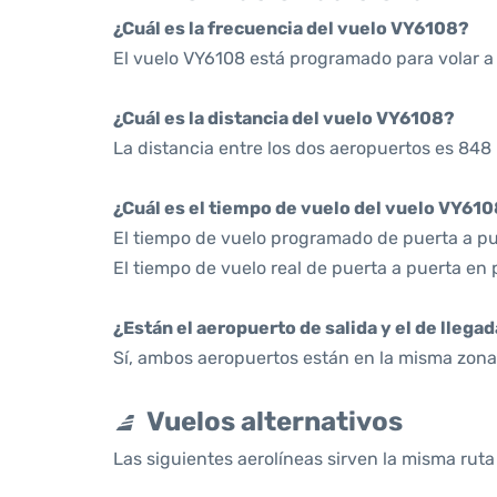
¿Cuál es la frecuencia del vuelo VY6108?
El vuelo VY6108 está programado para volar a 
¿Cuál es la distancia del vuelo VY6108?
La distancia entre los dos aeropuertos es 848 
¿Cuál es el tiempo de vuelo del vuelo VY61
El tiempo de vuelo programado de puerta a pue
El tiempo de vuelo real de puerta a puerta en 
¿Están el aeropuerto de salida y el de llega
Sí, ambos aeropuertos están en la misma zona 
Vuelos alternativos
Las siguientes aerolíneas sirven la misma rut