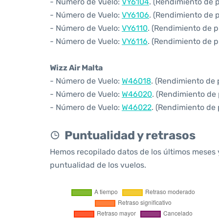
- Número de Vuelo:
VY6104
. (Rendimiento de 
- Número de Vuelo:
VY6106
. (Rendimiento de 
- Número de Vuelo:
VY6110
. (Rendimiento de p
- Número de Vuelo:
VY6116
. (Rendimiento de p
Wizz Air Malta
- Número de Vuelo:
W46018
. (Rendimiento de 
- Número de Vuelo:
W46020
. (Rendimiento de
- Número de Vuelo:
W46022
. (Rendimiento de
Puntualidad y retrasos
Hemos recopilado datos de los últimos meses 
puntualidad de los vuelos.