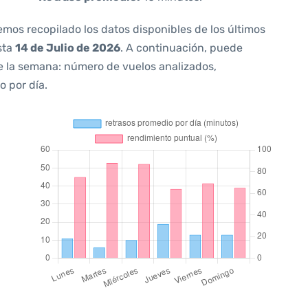
emos recopilado los datos disponibles de los últimos
sta
14 de Julio de 2026
. A continuación, puede
e la semana: número de vuelos analizados,
o por día.