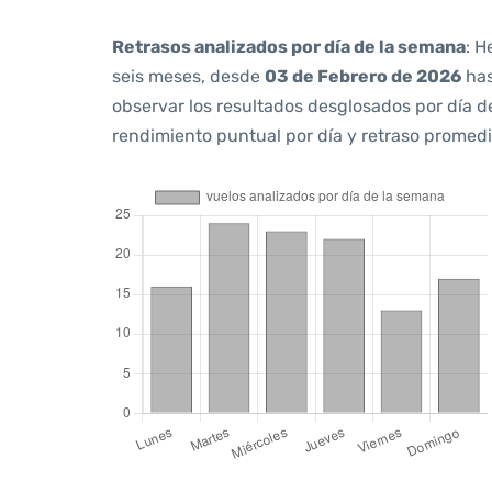
Retrasos analizados por día de la semana
: H
seis meses, desde
03 de Febrero de 2026
ha
observar los resultados desglosados por día d
rendimiento puntual por día y retraso promedi