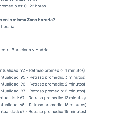
promedio es: 01:22 horas.
da en la misma Zona Horaria?
horaria.
 entre Barcelona y Madrid:
ntualidad: 92 - Retraso promedio: 4 minutos)
ntualidad: 95 - Retraso promedio: 3 minutos)
ntualidad: 96 - Retraso promedio: 2 minutos)
ntualidad: 87 - Retraso promedio: 6 minutos)
ntualidad: 67 - Retraso promedio: 12 minutos)
ntualidad: 65 - Retraso promedio: 16 minutos)
ntualidad: 67 - Retraso promedio: 15 minutos)