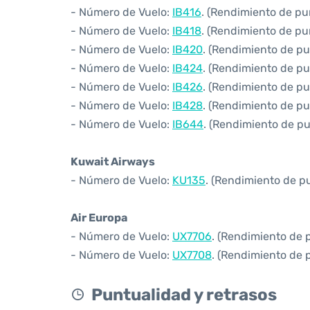
- Número de Vuelo:
IB416
. (Rendimiento de pu
- Número de Vuelo:
IB418
. (Rendimiento de pu
- Número de Vuelo:
IB420
. (Rendimiento de pu
- Número de Vuelo:
IB424
. (Rendimiento de pu
- Número de Vuelo:
IB426
. (Rendimiento de pu
- Número de Vuelo:
IB428
. (Rendimiento de pu
- Número de Vuelo:
IB644
. (Rendimiento de pu
Kuwait Airways
- Número de Vuelo:
KU135
. (Rendimiento de p
Air Europa
- Número de Vuelo:
UX7706
. (Rendimiento de 
- Número de Vuelo:
UX7708
. (Rendimiento de 
Puntualidad y retrasos