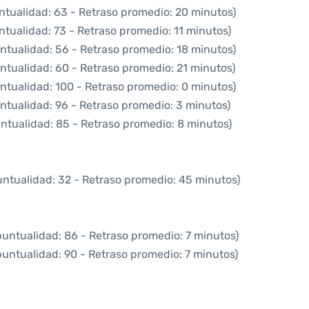
ntualidad: 63 - Retraso promedio: 20 minutos)
ntualidad: 73 - Retraso promedio: 11 minutos)
ntualidad: 56 - Retraso promedio: 18 minutos)
ntualidad: 60 - Retraso promedio: 21 minutos)
ntualidad: 100 - Retraso promedio: 0 minutos)
ntualidad: 96 - Retraso promedio: 3 minutos)
ntualidad: 85 - Retraso promedio: 8 minutos)
untualidad: 32 - Retraso promedio: 45 minutos)
puntualidad: 86 - Retraso promedio: 7 minutos)
puntualidad: 90 - Retraso promedio: 7 minutos)