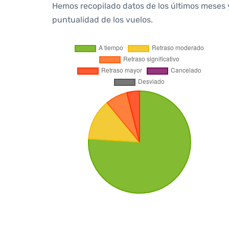
Hemos recopilado datos de los últimos meses 
puntualidad de los vuelos.