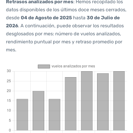
Retrasos analizados por mes
: Hemos recopilado los
datos disponibles de los últimos doce meses cerrados,
desde
04 de Agosto de 2025
hasta
30 de Julio de
2026
. A continuación, puede observar los resultados
desglosados por mes: número de vuelos analizados,
rendimiento puntual por mes y retraso promedio por
mes.