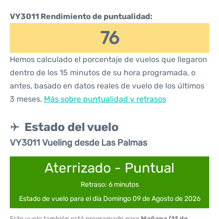
VY3011 Rendimiento de puntualidad:
76
Hemos calculado el porcentaje de vuelos que llegaron
dentro de los 15 minutos de su hora programada, o
antes, basado en datos reales de vuelo de los últimos
3 meses.
Más sobre puntualidad y retrasos
Estado del vuelo
VY3011 Vueling desde Las Palmas
Aterrizado - Puntual
Retraso: 6 minutos
Estado de vuelo para el día Domingo 09 de Agosto de 2026
Este vuelo también está programado para
Mañana (11 de