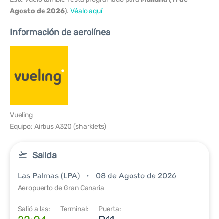
Agosto de 2026)
.
Véalo aquí
Información de aerolínea
Vueling
Equipo: Airbus A320 (sharklets)
Salida
Las Palmas (LPA)
08 de Agosto de 2026
Aeropuerto de Gran Canaria
Salió a las:
Terminal:
Puerta: