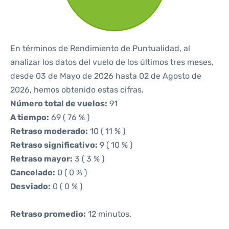
En términos de Rendimiento de Puntualidad, al
analizar los datos del vuelo de los últimos tres meses,
desde 03 de Mayo de 2026 hasta 02 de Agosto de
2026, hemos obtenido estas cifras.
Número total de vuelos:
91
A tiempo:
69 ( 76 % )
Retraso moderado:
10 ( 11 % )
Retraso significativo:
9 ( 10 % )
Retraso mayor:
3 ( 3 % )
Cancelado:
0 ( 0 % )
Desviado:
0 ( 0 % )
Retraso promedio:
12 minutos.