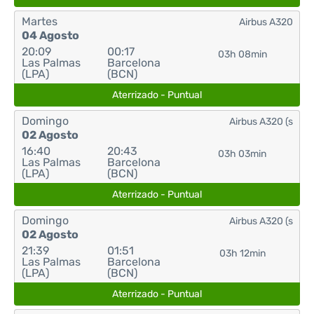
Martes
Airbus A320
04 Agosto
20:09
00:17
03h 08min
Las Palmas
Barcelona
(LPA)
(BCN)
Aterrizado - Puntual
Domingo
Airbus A320 (s
02 Agosto
16:40
20:43
03h 03min
Las Palmas
Barcelona
(LPA)
(BCN)
Aterrizado - Puntual
Domingo
Airbus A320 (s
02 Agosto
21:39
01:51
03h 12min
Las Palmas
Barcelona
(LPA)
(BCN)
Aterrizado - Puntual