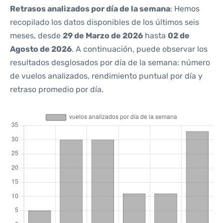
Retrasos analizados por día de la semana
: Hemos
recopilado los datos disponibles de los últimos seis
meses, desde
29 de Marzo de 2026
hasta
02 de
Agosto de 2026
. A continuación, puede observar los
resultados desglosados por día de la semana: número
de vuelos analizados, rendimiento puntual por día y
retraso promedio por día.