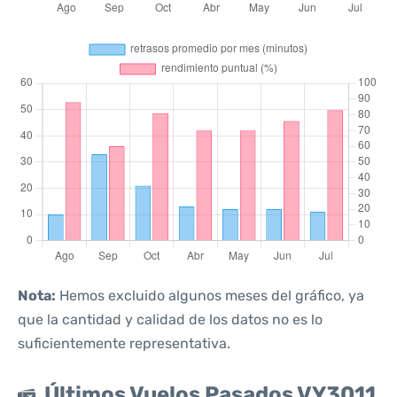
Nota:
Hemos excluido algunos meses del gráfico, ya
que la cantidad y calidad de los datos no es lo
suficientemente representativa.
Últimos Vuelos Pasados VY3011