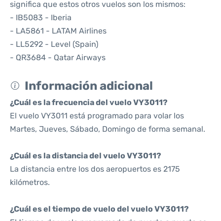
significa que estos otros vuelos son los mismos:
- IB5083 - Iberia
- LA5861 - LATAM Airlines
- LL5292 - Level (Spain)
- QR3684 - Qatar Airways
Información adicional
¿Cuál es la frecuencia del vuelo VY3011?
El vuelo VY3011 está programado para volar los
Martes, Jueves, Sábado, Domingo de forma semanal.
¿Cuál es la distancia del vuelo VY3011?
La distancia entre los dos aeropuertos es 2175
kilómetros.
¿Cuál es el tiempo de vuelo del vuelo VY3011?