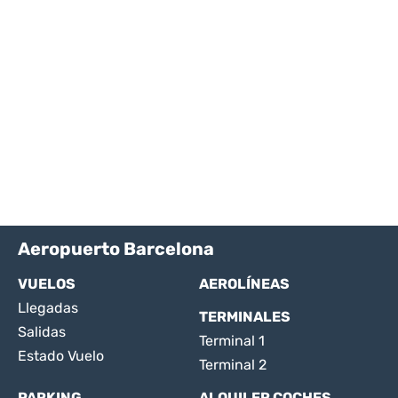
Aeropuerto Barcelona
VUELOS
AEROLÍNEAS
Llegadas
TERMINALES
Salidas
Terminal 1
Estado Vuelo
Terminal 2
PARKING
ALQUILER COCHES