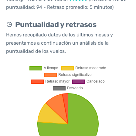
puntualidad: 94 - Retraso promedio: 5 minutos)
Puntualidad y retrasos
Hemos recopilado datos de los últimos meses y
presentamos a continuación un análisis de la
puntualidad de los vuelos.