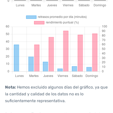
Nota:
Hemos excluido algunos días del gráfico, ya que
la cantidad y calidad de los datos no es lo
suficientemente representativa.