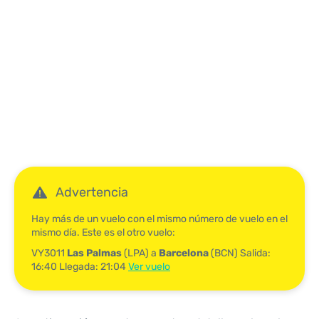
Reviews
Advertencia
Hay más de un vuelo con el mismo número de vuelo en el
mismo día. Este es el otro vuelo:
VY3011
Las Palmas
(LPA) a
Barcelona
(BCN) Salida:
16:40 Llegada: 21:04
Ver vuelo