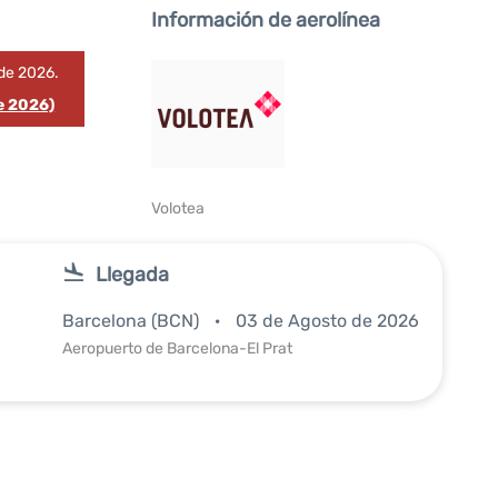
Información de aerolínea
de 2026.
e 2026)
Volotea
Llegada
Barcelona (BCN)
03 de Agosto de 2026
Aeropuerto de Barcelona-El Prat