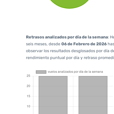
Retrasos analizados por día de la semana
: H
seis meses, desde
06 de Febrero de 2026
ha
observar los resultados desglosados por día d
rendimiento puntual por día y retraso promedi