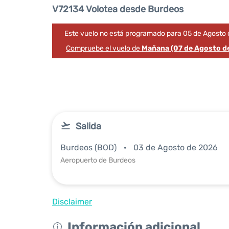
V72134 Volotea desde Burdeos
Este vuelo no está programado para 05 de Agosto 
Compruebe el vuelo de
Mañana (07 de Agosto d
Salida
Burdeos (BOD)
03 de Agosto de 2026
Aeropuerto de Burdeos
Disclaimer
Información adicional