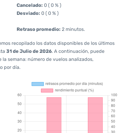
Cancelado:
0 ( 0 % )
Desviado:
0 ( 0 % )
Retraso promedio:
2 minutos.
emos recopilado los datos disponibles de los últimos
sta
31 de Julio de 2026
. A continuación, puede
e la semana: número de vuelos analizados,
o por día.