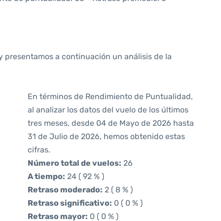
y presentamos a continuación un análisis de la
En términos de Rendimiento de Puntualidad,
al analizar los datos del vuelo de los últimos
tres meses, desde 04 de Mayo de 2026 hasta
31 de Julio de 2026, hemos obtenido estas
cifras.
Número total de vuelos:
26
A tiempo:
24 ( 92 % )
Retraso moderado:
2 ( 8 % )
Retraso significativo:
0 ( 0 % )
Retraso mayor:
0 ( 0 % )