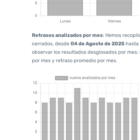
Retrasos analizados por mes
: Hemos recopil
cerrados, desde
04 de Agosto de 2025
hasta
observar los resultados desglosados por mes:
por mes y retraso promedio por mes.