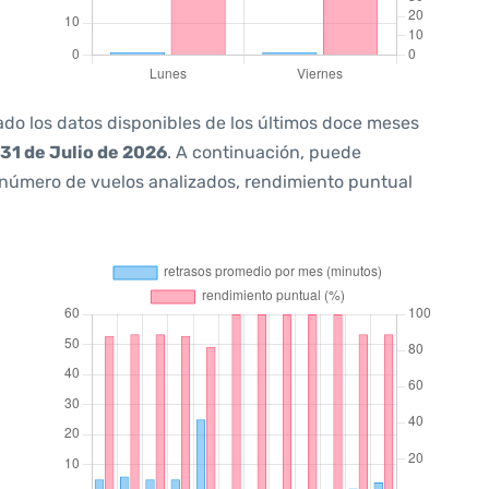
ado los datos disponibles de los últimos doce meses
31 de Julio de 2026
. A continuación, puede
 número de vuelos analizados, rendimiento puntual