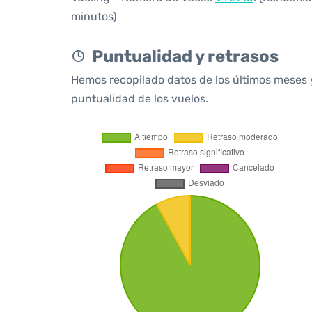
minutos)
Puntualidad y retrasos
Hemos recopilado datos de los últimos meses 
puntualidad de los vuelos.