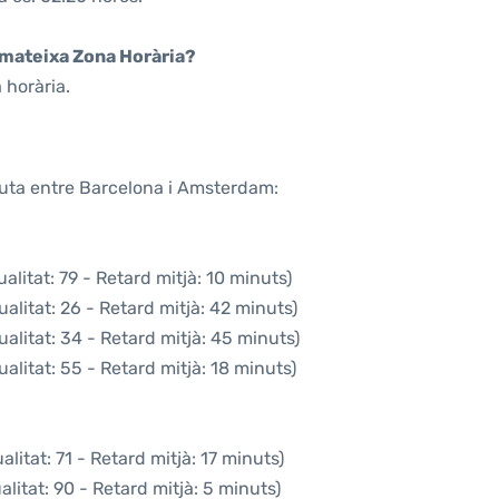
a mateixa Zona Horària?
 horària.
ruta entre Barcelona i Amsterdam:
litat: 79 - Retard mitjà: 10 minuts)
alitat: 26 - Retard mitjà: 42 minuts)
alitat: 34 - Retard mitjà: 45 minuts)
alitat: 55 - Retard mitjà: 18 minuts)
litat: 71 - Retard mitjà: 17 minuts)
litat: 90 - Retard mitjà: 5 minuts)