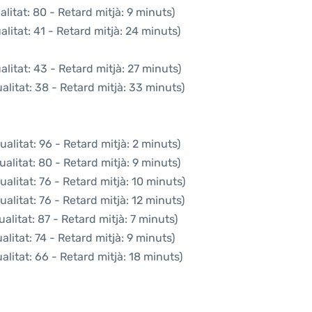
litat: 80 - Retard mitjà: 9 minuts)
litat: 41 - Retard mitjà: 24 minuts)
litat: 43 - Retard mitjà: 27 minuts)
litat: 38 - Retard mitjà: 33 minuts)
alitat: 96 - Retard mitjà: 2 minuts)
alitat: 80 - Retard mitjà: 9 minuts)
alitat: 76 - Retard mitjà: 10 minuts)
alitat: 76 - Retard mitjà: 12 minuts)
alitat: 87 - Retard mitjà: 7 minuts)
litat: 74 - Retard mitjà: 9 minuts)
litat: 66 - Retard mitjà: 18 minuts)