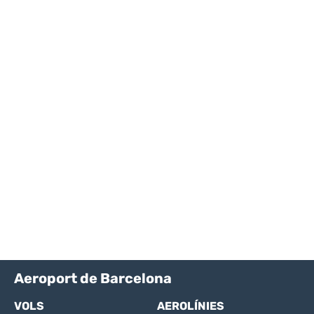
Aeroport de Barcelona
VOLS
AEROLÍNIES