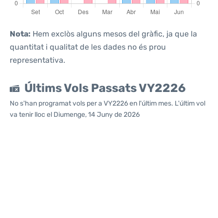
Nota:
Hem exclòs alguns mesos del gràfic, ja que la
quantitat i qualitat de les dades no és prou
representativa.
Últims Vols Passats VY2226
No s'han programat vols per a VY2226 en l'últim mes. L'últim vol
va tenir lloc el Diumenge, 14 Juny de 2026