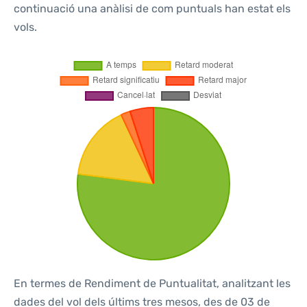
continuació una anàlisi de com puntuals han estat els
vols.
En termes de Rendiment de Puntualitat, analitzant les
dades del vol dels últims tres mesos, des de 03 de