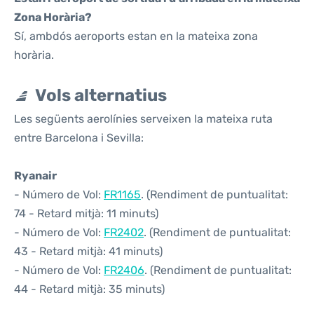
Zona Horària?
Sí, ambdós aeroports estan en la mateixa zona
horària.
Vols alternatius
Les següents aerolínies serveixen la mateixa ruta
entre Barcelona i Sevilla:
Ryanair
- Número de Vol:
FR1165
. (Rendiment de puntualitat:
74 - Retard mitjà: 11 minuts)
- Número de Vol:
FR2402
. (Rendiment de puntualitat:
43 - Retard mitjà: 41 minuts)
- Número de Vol:
FR2406
. (Rendiment de puntualitat:
44 - Retard mitjà: 35 minuts)