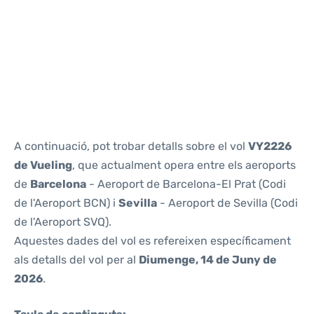
Reviews
A continuació, pot trobar detalls sobre el vol
VY2226
de Vueling
, que actualment opera entre els aeroports
de
Barcelona
- Aeroport de Barcelona-El Prat (Codi
de l'Aeroport BCN) i
Sevilla
- Aeroport de Sevilla (Codi
de l'Aeroport SVQ).
Aquestes dades del vol es refereixen específicament
als detalls del vol per al
Diumenge, 14 de Juny de
2026
.