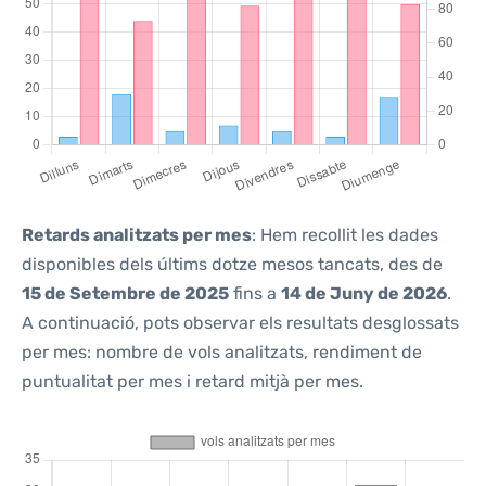
Retards analitzats per mes
: Hem recollit les dades
disponibles dels últims dotze mesos tancats, des de
15 de Setembre de 2025
fins a
14 de Juny de 2026
.
A continuació, pots observar els resultats desglossats
per mes: nombre de vols analitzats, rendiment de
puntualitat per mes i retard mitjà per mes.