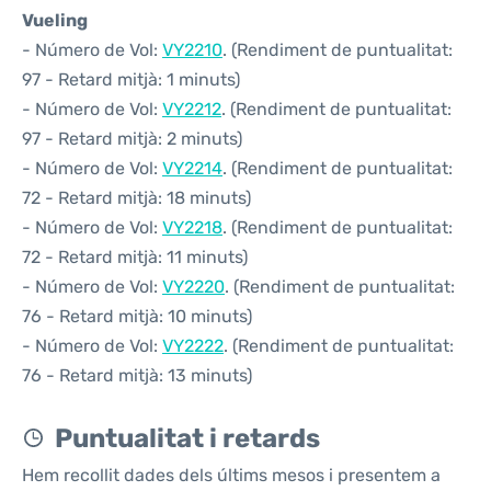
Vueling
- Número de Vol:
VY2210
. (Rendiment de puntualitat:
97 - Retard mitjà: 1 minuts)
- Número de Vol:
VY2212
. (Rendiment de puntualitat:
97 - Retard mitjà: 2 minuts)
- Número de Vol:
VY2214
. (Rendiment de puntualitat:
72 - Retard mitjà: 18 minuts)
- Número de Vol:
VY2218
. (Rendiment de puntualitat:
72 - Retard mitjà: 11 minuts)
- Número de Vol:
VY2220
. (Rendiment de puntualitat:
76 - Retard mitjà: 10 minuts)
- Número de Vol:
VY2222
. (Rendiment de puntualitat:
76 - Retard mitjà: 13 minuts)
Puntualitat i retards
Hem recollit dades dels últims mesos i presentem a