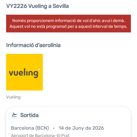
VY2226 Vueling a Sevilla
Només proporcionem informació de vol d'ahir, avui i demà.
Aquest vol no està programat per a aquest interval de temps.
Informació d'aerolínia
Vueling
Sortida
Barcelona (BCN)
14 de Juny de 2026
Aeroport de Barcelona-El Prat