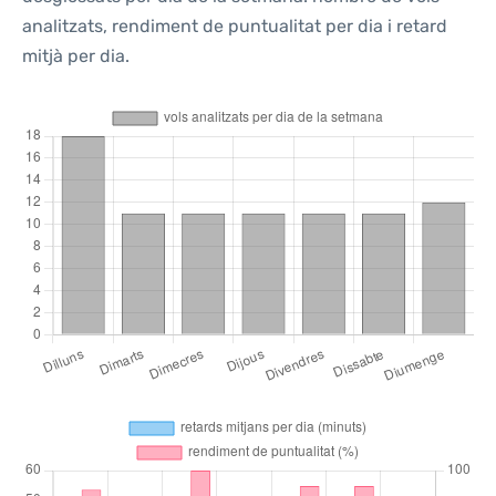
analitzats, rendiment de puntualitat per dia i retard
mitjà per dia.