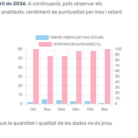
ril de 2026
. A continuació, pots observar els
analitzats, rendiment de puntualitat per mes i retard
ue la quantitat i qualitat de les dades no és prou