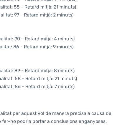
litat: 55 - Retard mitjà: 21 minuts)
litat: 97 - Retard mitjà: 2 minuts)
litat: 90 - Retard mitjà: 4 minuts)
itat: 86 - Retard mitjà: 9 minuts)
litat: 89 - Retard mitjà: 8 minuts)
litat: 58 - Retard mitjà: 21 minuts)
litat: 86 - Retard mitjà: 7 minuts)
alitat per aquest vol de manera precisa a causa de
ue fer-ho podria portar a conclusions enganyoses.