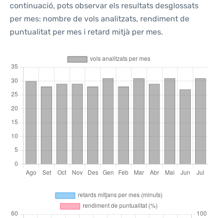
continuació, pots observar els resultats desglossats
per mes: nombre de vols analitzats, rendiment de
puntualitat per mes i retard mitjà per mes.