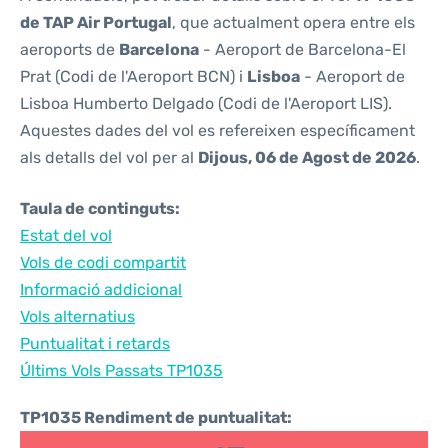
de TAP Air Portugal
, que actualment opera entre els
aeroports de
Barcelona
- Aeroport de Barcelona-El
Prat (Codi de l'Aeroport BCN) i
Lisboa
- Aeroport de
Lisboa Humberto Delgado (Codi de l'Aeroport LIS).
Aquestes dades del vol es refereixen específicament
als detalls del vol per al
Dijous, 06 de Agost de 2026
.
Taula de continguts:
Estat del vol
Vols de codi compartit
Informació addicional
Vols alternatius
Puntualitat i retards
Últims Vols Passats TP1035
TP1035 Rendiment de puntualitat: