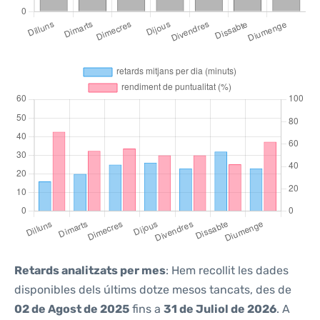
Retards analitzats per mes
: Hem recollit les dades
disponibles dels últims dotze mesos tancats, des de
02 de Agost de 2025
fins a
31 de Juliol de 2026
. A