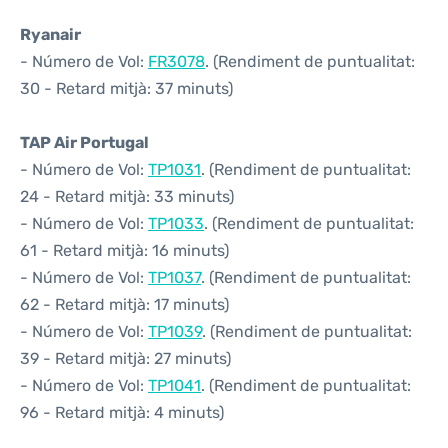
Ryanair
- Número de Vol:
FR3078
. (Rendiment de puntualitat:
30 - Retard mitjà: 37 minuts)
TAP Air Portugal
- Número de Vol:
TP1031
. (Rendiment de puntualitat:
24 - Retard mitjà: 33 minuts)
- Número de Vol:
TP1033
. (Rendiment de puntualitat:
61 - Retard mitjà: 16 minuts)
- Número de Vol:
TP1037
. (Rendiment de puntualitat:
62 - Retard mitjà: 17 minuts)
- Número de Vol:
TP1039
. (Rendiment de puntualitat:
39 - Retard mitjà: 27 minuts)
- Número de Vol:
TP1041
. (Rendiment de puntualitat:
96 - Retard mitjà: 4 minuts)