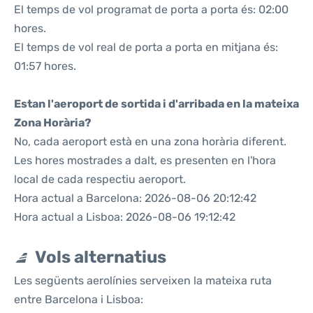
El temps de vol programat de porta a porta és: 02:00
hores.
El temps de vol real de porta a porta en mitjana és:
01:57 hores.
Estan l'aeroport de sortida i d'arribada en la mateixa
Zona Horària?
No, cada aeroport està en una zona horària diferent.
Les hores mostrades a dalt, es presenten en l'hora
local de cada respectiu aeroport.
Hora actual a Barcelona: 2026-08-06 20:12:42
Hora actual a Lisboa: 2026-08-06 19:12:42
Vols alternatius
Les següents aerolínies serveixen la mateixa ruta
entre Barcelona i Lisboa: