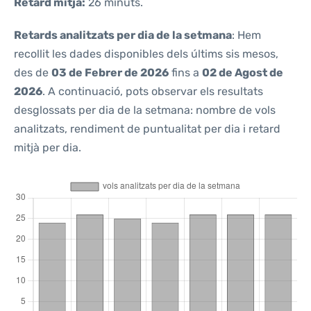
Retard mitjà:
26 minuts.
Retards analitzats per dia de la setmana
: Hem
recollit les dades disponibles dels últims sis mesos,
des de
03 de Febrer de 2026
fins a
02 de Agost de
2026
. A continuació, pots observar els resultats
desglossats per dia de la setmana: nombre de vols
analitzats, rendiment de puntualitat per dia i retard
mitjà per dia.