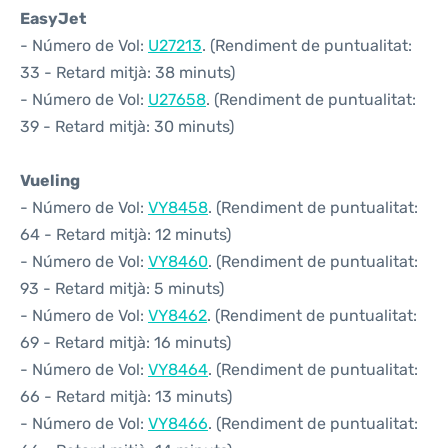
EasyJet
- Número de Vol:
U27213
. (Rendiment de puntualitat:
33 - Retard mitjà: 38 minuts)
- Número de Vol:
U27658
. (Rendiment de puntualitat:
39 - Retard mitjà: 30 minuts)
Vueling
- Número de Vol:
VY8458
. (Rendiment de puntualitat:
64 - Retard mitjà: 12 minuts)
- Número de Vol:
VY8460
. (Rendiment de puntualitat:
93 - Retard mitjà: 5 minuts)
- Número de Vol:
VY8462
. (Rendiment de puntualitat:
69 - Retard mitjà: 16 minuts)
- Número de Vol:
VY8464
. (Rendiment de puntualitat:
66 - Retard mitjà: 13 minuts)
- Número de Vol:
VY8466
. (Rendiment de puntualitat: