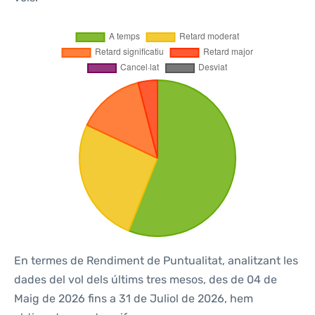
En termes de Rendiment de Puntualitat, analitzant les
dades del vol dels últims tres mesos, des de 04 de
Maig de 2026 fins a 31 de Juliol de 2026, hem