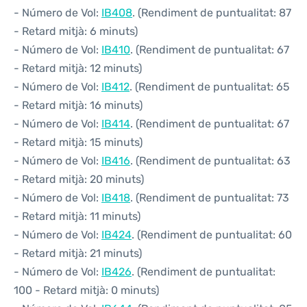
- Número de Vol:
IB408
. (Rendiment de puntualitat: 87
- Retard mitjà: 6 minuts)
- Número de Vol:
IB410
. (Rendiment de puntualitat: 67
- Retard mitjà: 12 minuts)
- Número de Vol:
IB412
. (Rendiment de puntualitat: 65
- Retard mitjà: 16 minuts)
- Número de Vol:
IB414
. (Rendiment de puntualitat: 67
- Retard mitjà: 15 minuts)
- Número de Vol:
IB416
. (Rendiment de puntualitat: 63
- Retard mitjà: 20 minuts)
- Número de Vol:
IB418
. (Rendiment de puntualitat: 73
- Retard mitjà: 11 minuts)
- Número de Vol:
IB424
. (Rendiment de puntualitat: 60
- Retard mitjà: 21 minuts)
- Número de Vol:
IB426
. (Rendiment de puntualitat:
100 - Retard mitjà: 0 minuts)