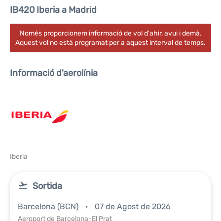
IB420 Iberia a Madrid
Només proporcionem informació de vol d'ahir, avui i demà.
Aquest vol no està programat per a aquest interval de temps.
Informació d'aerolínia
Iberia
Sortida
Barcelona (BCN)
07 de Agost de 2026
Aeroport de Barcelona-El Prat