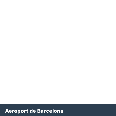
Aeroport de Barcelona