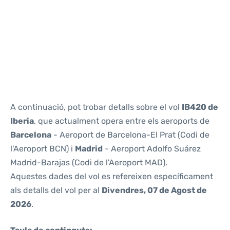
Reviews
A continuació, pot trobar detalls sobre el vol
IB420 de
Iberia
, que actualment opera entre els aeroports de
Barcelona
- Aeroport de Barcelona-El Prat (Codi de
l'Aeroport BCN) i
Madrid
- Aeroport Adolfo Suárez
Madrid-Barajas (Codi de l'Aeroport MAD).
Aquestes dades del vol es refereixen específicament
als detalls del vol per al
Divendres, 07 de Agost de
2026
.