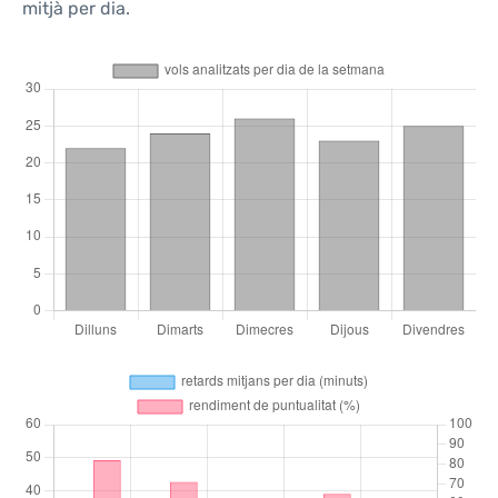
mitjà per dia.