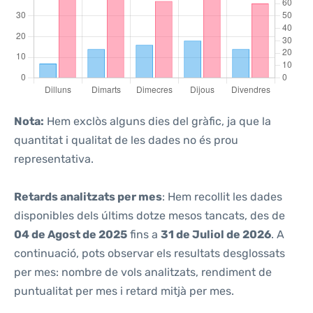
Nota:
Hem exclòs alguns dies del gràfic, ja que la
quantitat i qualitat de les dades no és prou
representativa.
Retards analitzats per mes
: Hem recollit les dades
disponibles dels últims dotze mesos tancats, des de
04 de Agost de 2025
fins a
31 de Juliol de 2026
. A
continuació, pots observar els resultats desglossats
per mes: nombre de vols analitzats, rendiment de
puntualitat per mes i retard mitjà per mes.