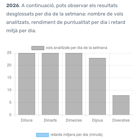
2026
. A continuació, pots observar els resultats
desglossats per dia de la setmana: nombre de vols
analitzats, rendiment de puntualitat per dia i retard
mitjà per dia.