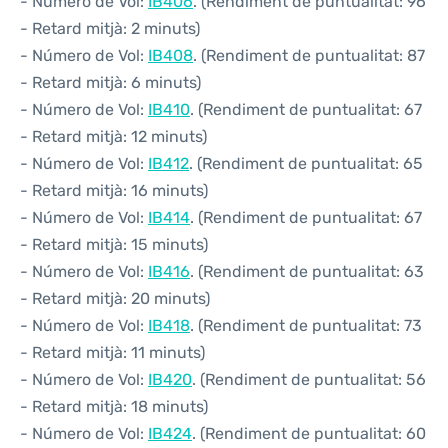
- Número de Vol:
IB406
. (Rendiment de puntualitat: 96
- Retard mitjà: 2 minuts)
- Número de Vol:
IB408
. (Rendiment de puntualitat: 87
- Retard mitjà: 6 minuts)
- Número de Vol:
IB410
. (Rendiment de puntualitat: 67
- Retard mitjà: 12 minuts)
- Número de Vol:
IB412
. (Rendiment de puntualitat: 65
- Retard mitjà: 16 minuts)
- Número de Vol:
IB414
. (Rendiment de puntualitat: 67
- Retard mitjà: 15 minuts)
- Número de Vol:
IB416
. (Rendiment de puntualitat: 63
- Retard mitjà: 20 minuts)
- Número de Vol:
IB418
. (Rendiment de puntualitat: 73
- Retard mitjà: 11 minuts)
- Número de Vol:
IB420
. (Rendiment de puntualitat: 56
- Retard mitjà: 18 minuts)
- Número de Vol:
IB424
. (Rendiment de puntualitat: 60