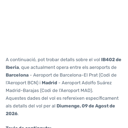
Reviews
A continuació, pot trobar detalls sobre el vol
IB402 de
Iberia
, que actualment opera entre els aeroports de
Barcelona
- Aeroport de Barcelona-El Prat (Codi de
l'Aeroport BCN) i
Madrid
- Aeroport Adolfo Suárez
Madrid-Barajas (Codi de l'Aeroport MAD).
Aquestes dades del vol es refereixen específicament
als detalls del vol per al
Diumenge, 09 de Agost de
2026
.