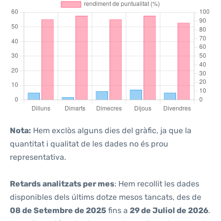
Nota:
Hem exclòs alguns dies del gràfic, ja que la
quantitat i qualitat de les dades no és prou
representativa.
Retards analitzats per mes
: Hem recollit les dades
disponibles dels últims dotze mesos tancats, des de
08 de Setembre de 2025
fins a
29 de Juliol de 2026
.