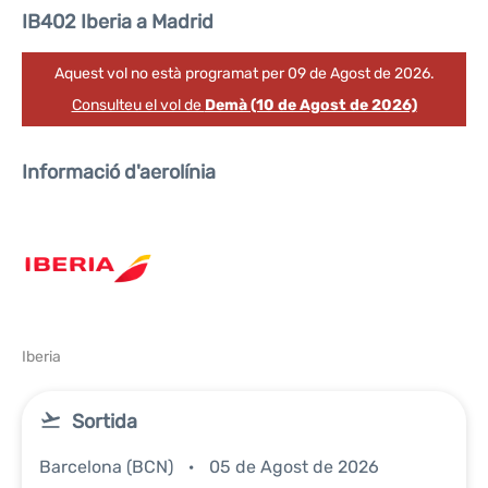
IB402 Iberia a Madrid
Aquest vol no està programat per 09 de Agost de 2026.
Consulteu el vol de
Demà (10 de Agost de 2026)
Informació d'aerolínia
Iberia
Sortida
Barcelona (BCN)
05 de Agost de 2026