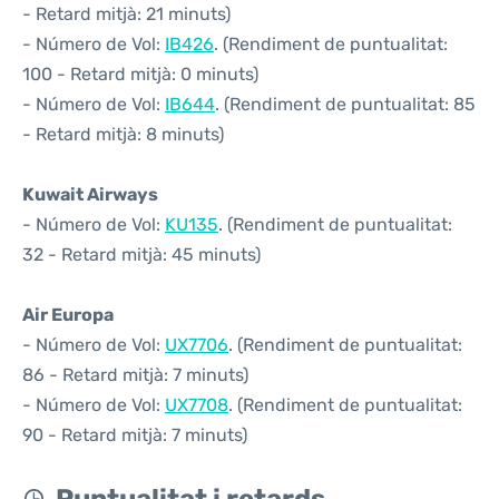
- Retard mitjà: 21 minuts)
- Número de Vol:
IB426
. (Rendiment de puntualitat:
100 - Retard mitjà: 0 minuts)
- Número de Vol:
IB644
. (Rendiment de puntualitat: 85
- Retard mitjà: 8 minuts)
Kuwait Airways
- Número de Vol:
KU135
. (Rendiment de puntualitat:
32 - Retard mitjà: 45 minuts)
Air Europa
- Número de Vol:
UX7706
. (Rendiment de puntualitat:
86 - Retard mitjà: 7 minuts)
- Número de Vol:
UX7708
. (Rendiment de puntualitat:
90 - Retard mitjà: 7 minuts)