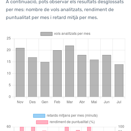
A continuació, pots observar els resultats desglossats
per mes: nombre de vols analitzats, rendiment de
puntualitat per mes i retard mitjà per mes.