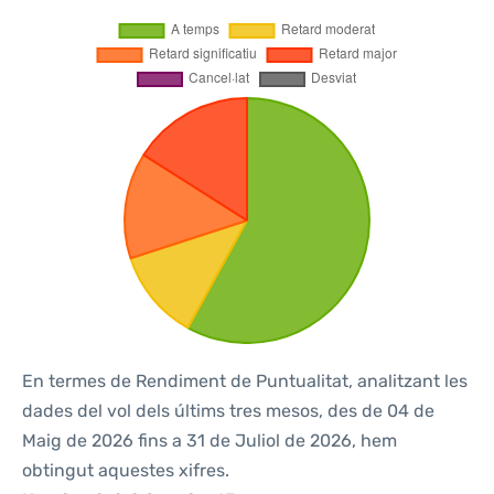
En termes de Rendiment de Puntualitat, analitzant les
dades del vol dels últims tres mesos, des de 04 de
Maig de 2026 fins a 31 de Juliol de 2026, hem
obtingut aquestes xifres.