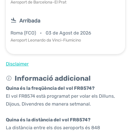
Aeroport de Barcelona-El Prat
Arribada
Roma (FCO)
03 de Agost de 2026
Aeroport Leonardo da Vinci-Fiumicino
Disclaimer
Informació addicional
Quina és la freqüència del vol FR8574?
El vol FR8574 està programat per volar els Dilluns,
Dijous, Divendres de manera setmanal.
Quina és la distància del vol FR8574?
La distància entre els dos aeroports és 848