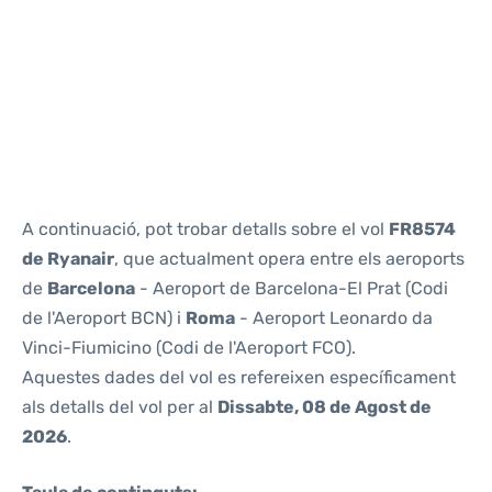
Reviews
A continuació, pot trobar detalls sobre el vol
FR8574
de Ryanair
, que actualment opera entre els aeroports
de
Barcelona
- Aeroport de Barcelona-El Prat (Codi
de l'Aeroport BCN) i
Roma
- Aeroport Leonardo da
Vinci-Fiumicino (Codi de l'Aeroport FCO).
Aquestes dades del vol es refereixen específicament
als detalls del vol per al
Dissabte, 08 de Agost de
2026
.