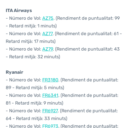
ITA Airways
- Número de Vol:
AZ75
. (Rendiment de puntualitat: 99
- Retard mitjà: 1 minuts)
- Número de Vol:
AZ77
. (Rendiment de puntualitat: 61 -
Retard mitjà: 17 minuts)
- Número de Vol:
AZ79
. (Rendiment de puntualitat: 43
- Retard mitjà: 32 minuts)
Ryanair
- Número de Vol:
FR3180
. (Rendiment de puntualitat:
89 - Retard mitjà: 5 minuts)
- Número de Vol:
FR6341
. (Rendiment de puntualitat:
81 - Retard mitjà: 9 minuts)
- Número de Vol:
FR6927
. (Rendiment de puntualitat:
64 - Retard mitjà: 33 minuts)
- Número de Vol:
FR6973
. (Rendiment de puntualitat: