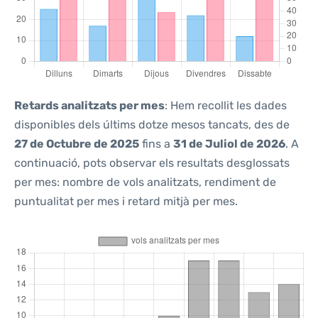
Retards analitzats per mes
: Hem recollit les dades
disponibles dels últims dotze mesos tancats, des de
27 de Octubre de 2025
fins a
31 de Juliol de 2026
. A
continuació, pots observar els resultats desglossats
per mes: nombre de vols analitzats, rendiment de
puntualitat per mes i retard mitjà per mes.