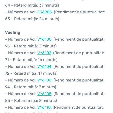
64 - Retard mitjà: 37 minuts)
- Número de Vol:
FR6985
. (Rendiment de puntualitat:
63 - Retard mitjà: 24 minuts)
Vueling
- Número de Vol:
VY6100
. (Rendiment de puntualitat:
95 - Retard mitjà: 3 minuts)
- Número de Vol:
VY6102
. (Rendiment de puntualitat:
71 - Retard mitjà: 16 minuts)
- Número de Vol:
VY6104
. (Rendiment de puntualitat:
72 - Retard mitjà: 17 minuts)
- Número de Vol:
VY6106
. (Rendiment de puntualitat:
94 - Retard mitjà: 7 minuts)
- Número de Vol:
VY6108
. (Rendiment de puntualitat:
85 - Retard mitjà: 8 minuts)
- Número de Vol:
VY6110
. (Rendiment de puntualitat: