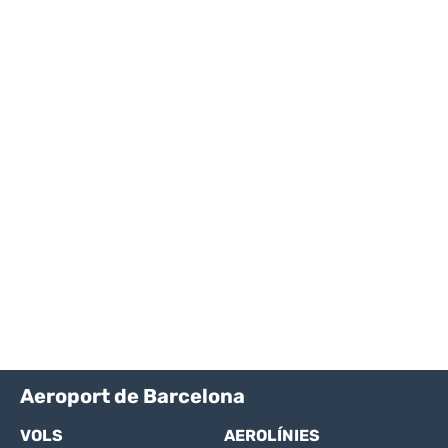
Aeroport de Barcelona
VOLS
AEROLÍNIES