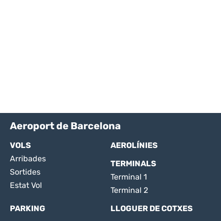
Aeroport de Barcelona
VOLS
AEROLÍNIES
Arribades
TERMINALS
Sortides
Terminal 1
Estat Vol
Terminal 2
PARKING
LLOGUER DE COTXES