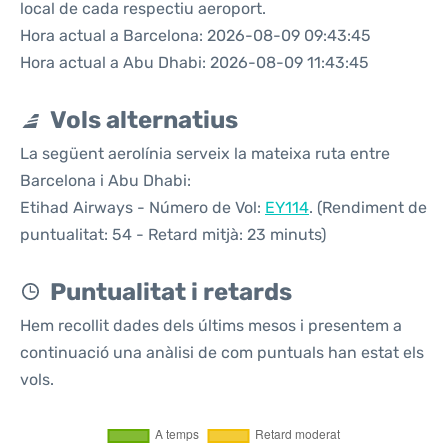
local de cada respectiu aeroport.
Hora actual a Barcelona: 2026-08-09 09:43:45
Hora actual a Abu Dhabi: 2026-08-09 11:43:45
Vols alternatius
La següent aerolínia serveix la mateixa ruta entre
Barcelona i Abu Dhabi:
Etihad Airways - Número de Vol:
EY114
. (Rendiment de
puntualitat: 54 - Retard mitjà: 23 minuts)
Puntualitat i retards
Hem recollit dades dels últims mesos i presentem a
continuació una anàlisi de com puntuals han estat els
vols.