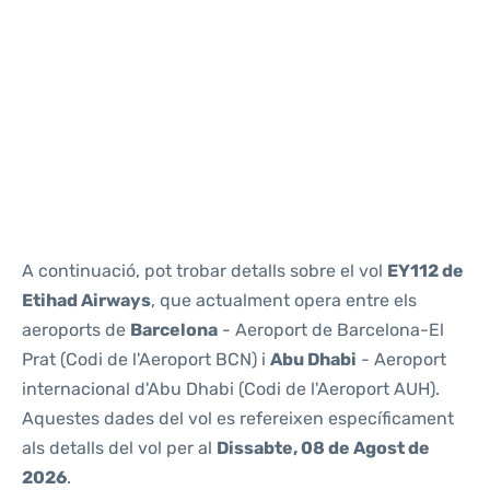
Reviews
A continuació, pot trobar detalls sobre el vol
EY112 de
Etihad Airways
, que actualment opera entre els
aeroports de
Barcelona
- Aeroport de Barcelona-El
Prat (Codi de l'Aeroport BCN) i
Abu Dhabi
- Aeroport
internacional d'Abu Dhabi (Codi de l'Aeroport AUH).
Aquestes dades del vol es refereixen específicament
als detalls del vol per al
Dissabte, 08 de Agost de
2026
.