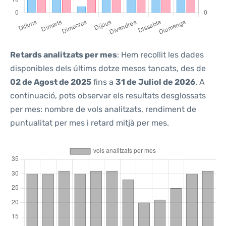
Retards analitzats per mes
: Hem recollit les dades
disponibles dels últims dotze mesos tancats, des de
02 de Agost de 2025
fins a
31 de Juliol de 2026
. A
continuació, pots observar els resultats desglossats
per mes: nombre de vols analitzats, rendiment de
puntualitat per mes i retard mitjà per mes.