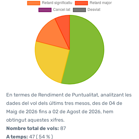
En termes de Rendiment de Puntualitat, analitzant les
dades del vol dels últims tres mesos, des de 04 de
Maig de 2026 fins a 02 de Agost de 2026, hem
obtingut aquestes xifres.
Nombre total de vols:
87
A temps:
47 ( 54 % )