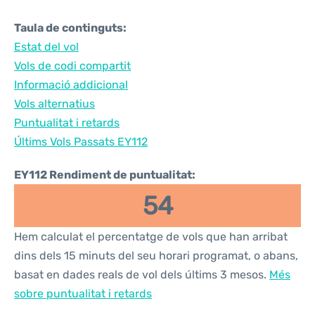
Taula de continguts:
Estat del vol
Vols de codi compartit
Informació addicional
Vols alternatius
Puntualitat i retards
Últims Vols Passats EY112
EY112 Rendiment de puntualitat:
54
Hem calculat el percentatge de vols que han arribat
dins dels 15 minuts del seu horari programat, o abans,
basat en dades reals de vol dels últims 3 mesos.
Més
sobre puntualitat i retards