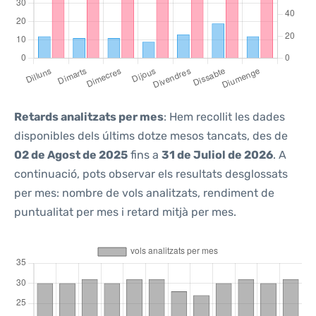
Retards analitzats per mes
: Hem recollit les dades
disponibles dels últims dotze mesos tancats, des de
02 de Agost de 2025
fins a
31 de Juliol de 2026
. A
continuació, pots observar els resultats desglossats
per mes: nombre de vols analitzats, rendiment de
puntualitat per mes i retard mitjà per mes.