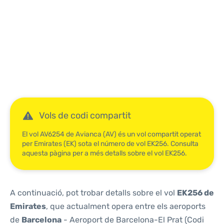
Reviews
Vols de codi compartit
El vol AV6254 de Avianca (AV) és un vol compartit operat
per Emirates (EK) sota el número de vol EK256. Consulta
aquesta pàgina per a més detalls sobre el vol EK256.
A continuació, pot trobar detalls sobre el vol
EK256 de
Emirates
, que actualment opera entre els aeroports
de
Barcelona
- Aeroport de Barcelona-El Prat (Codi