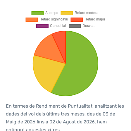
En termes de Rendiment de Puntualitat, analitzant les
dades del vol dels últims tres mesos, des de 03 de
Maig de 2026 fins a 02 de Agost de 2026, hem
obtingut aquestes xifres.