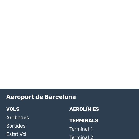
Aeroport de Barcelona
VOLS
AEROLÍNIES
Arribades
TERMINALS
Sortides
Terminal 1
Estat Vol
Terminal 2