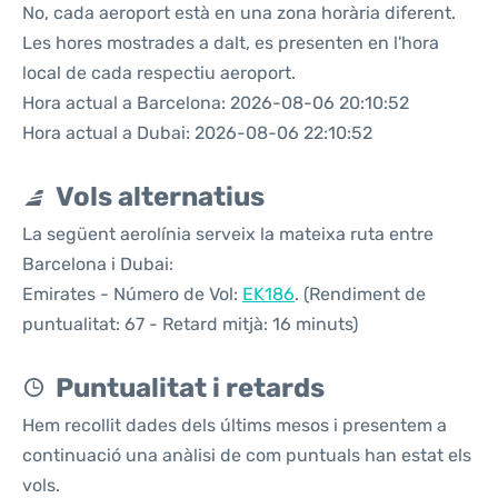
No, cada aeroport està en una zona horària diferent.
Les hores mostrades a dalt, es presenten en l'hora
local de cada respectiu aeroport.
Hora actual a Barcelona: 2026-08-06 20:10:52
Hora actual a Dubai: 2026-08-06 22:10:52
Vols alternatius
La següent aerolínia serveix la mateixa ruta entre
Barcelona i Dubai:
Emirates - Número de Vol:
EK186
. (Rendiment de
puntualitat: 67 - Retard mitjà: 16 minuts)
Puntualitat i retards
Hem recollit dades dels últims mesos i presentem a
continuació una anàlisi de com puntuals han estat els
vols.